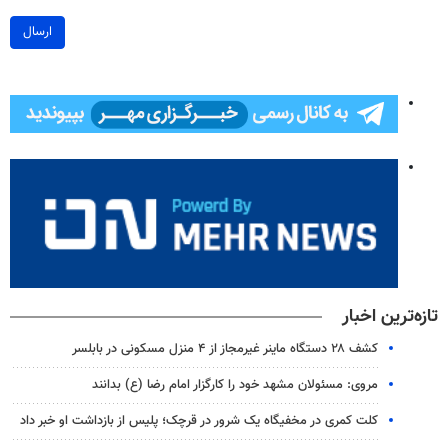
ارسال
تازه‌ترین اخبار
کشف ۲۸ دستگاه ماینر غیرمجاز از ۴ منزل مسکونی در بابلسر
مروی: مسئولان مشهد خود را کارگزار امام رضا (ع) بدانند
کلت کمری در مخفیگاه یک شرور در قرچک؛ پلیس از بازداشت او خبر داد