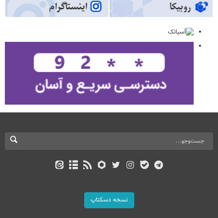
نسخه دسکتاپ