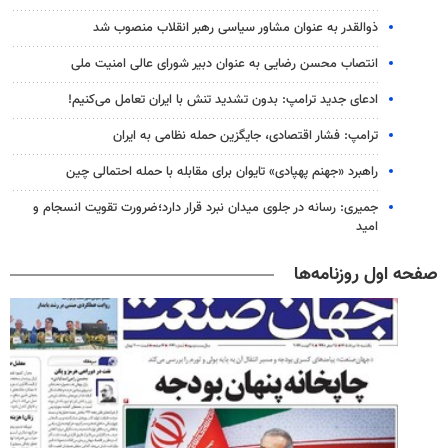
ذوالقدر به عنوان مشاور سیاسی رهبر انقلاب منصوب شد
انتصاب محسن رضایی به عنوان دبیر شورای عالی امنیت ملی
ادعای جدید ترامپ: بدون تشدید تنش با ایران تعامل می‌کنیم!
ترامپ: فشار اقتصادی، جایگزین حمله نظامی به ایران
راهبرد «جهنم پهپادی» تایوان برای مقابله با حمله احتمالی چین
جمیری: رسانه‌ در جلوی میدان نبرد قرار دارد؛ضرورت تقویت انسجام و
امید
صفحه اول روزنامه‌ها