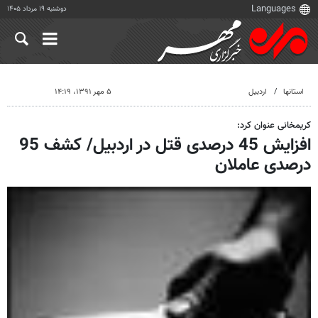
دوشنبه ۱۹ مرداد ۱۴۰۵
استانها
اردبیل
۵ مهر ۱۳۹۱، ۱۴:۱۹
کریمخانی عنوان کرد:
افزایش 45 درصدی قتل در اردبیل/ کشف 95
درصدی عاملان