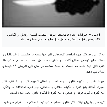
اردبیل – خبرگزاری مهر: فرماندهی نیروی انتظامی استان اردبیل از افزایش
45 درصدی قتل در شش ماه اول سال جاری در این استان خبر داد.
به گزارش خبرنگار مهر، ابراهیم کریمخانی ظهر چهارشنبه در نشست با خبرنگاران و
رسانه های گروهی استان گفت: در شش ماهه اول امسال در سطح استان 16
فقره قتل ثبت شده که نسبت به مدت مشابه در سال قبل افزایش 45 درصدی
نشان می دهد.
وی با اشاره به انگیزه قتلهای انجام شده در استان تصریح کرد: از 16 فقره قتل
صورت گرفته پنج فقره با انگیزه اخلاقی و منکراتی، پنج فقره اختلافات خانوادگی،
سه فقره درگیری فردی و جمعی و سه فقره با انگیزه مادی انجام شده است.
کریمخانی با بیان اینکه اکثر قتلهای سطح استان توسط سلاح سرد انجام می شود،