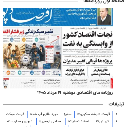
صفحه اول روزنامه‌ها
روزنامه‌های اقتصادی دوشنبه ۱۹ مرداد ۱۴۰۵
تبلیغات
قیمت شیشه سکوریت
سفیر
خرید طلای آب شده
قیمت موکت
تور کربلا
استند تسلیت
مداحی اربعین
دوربین مداربسته