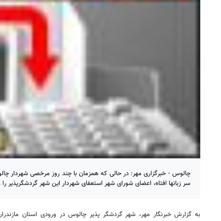
چالوس - خبرگزاری مهر: در حالی که همزمان با چند روز مرخصی شهردار چال
سر زبانها افتاه، اعضای شورای شهر استعفای شهردار این شهر گردشگرپذیر را ر
به گزارش خبرنگار مهر، شهر گردشگر پذیر چالوس در ورودی استان مازندران 