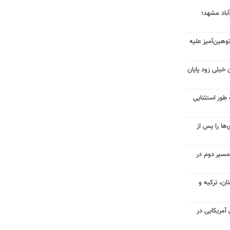
آباد مشهد؛
هین‌آمیز علیه
 خیلی زود پایان
 طور استثنایی
ها را پس از
مسیر دوم در
ن، ترکیه و
 از ۷۰۰ نظامی آمریکایی در