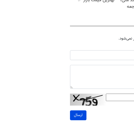
کد ملی،
بهترین قیمت بازار ✅
جعه
نمی‌شود.
ارسال