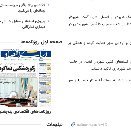
«کشمیری»؛ وقتی برچسب‌سازی
رسانه‌ای را می‌گیرد
تلاف شهردار و اعضای شورا گفت: شهردار
پیروزی استقلال مقابل همنام خ
ارشناسی شده موجب دلگرمی شهروندان در
دیداری تدارکاتی
صفحه اول روزنامه‌ها
ن و آبادانی شهر حمایت کرده و همگی بر
 استعفای کتبی شهردار گفت: در جلسه
د شهرداری تاکید داشتند.
 از شنبه هفته آینده کار خود را از سر
ه‌های اقتصادی پنج‌شنبه ۱۵ مرداد ۱۴۰۵
روزنامه‌های صبح پنج‌شنبه ۱۵ مرداد ۱۴۰۵
تبلیغات