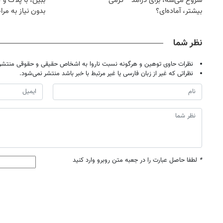
شروع می‌شه، برای درآمد
گرمی
ببین، با پلاک و 
بیشتر، آماده‌ای؟
بدون نیاز به مرا
حضوری
نظر شما
نظرات حاوی توهین و هرگونه نسبت ناروا به اشخاص حقیقی و حقوقی منتشر 
نظراتی که غیر از زبان فارسی یا غیر مرتبط با خبر باشد منتشر نمی‌شود.
*
لطفا حاصل عبارت را در جعبه متن روبرو وارد کنید