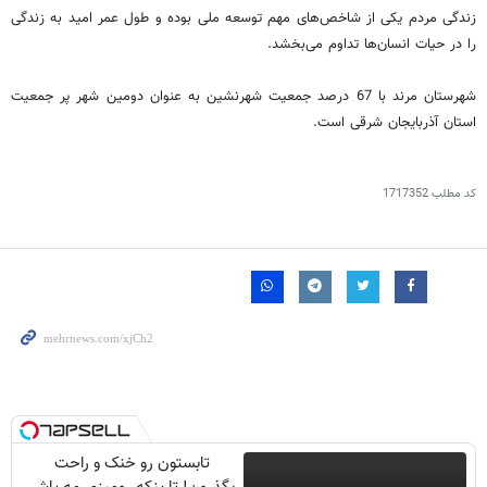
زندگی مردم یکی از شاخص‌های مهم توسعه ملی بوده و طول عمر امید به زندگی
را در حیات انسان‌ها تداوم می‌بخشد.
شهرستان مرند با 67 درصد جمعیت شهرنشین به عنوان دومین شهر پر جمعیت
استان آذربایجان شرقی است.
کد مطلب
1717352
تابستون رو خنک و راحت