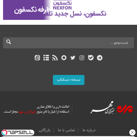
نسخه دسکتاپ
درباره ما
تماس با ما
بازرگانی