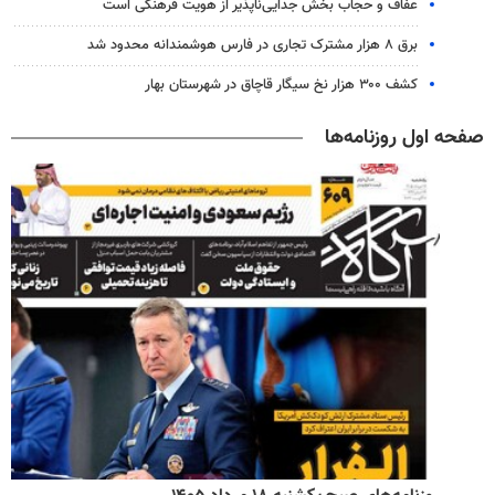
عفاف و حجاب بخش جدایی‌ناپذیر از هویت فرهنگی است
برق ۸ هزار مشترک تجاری در فارس هوشمندانه محدود شد
کشف ۳۰۰ هزار نخ سیگار قاچاق در شهرستان بهار
صفحه اول روزنامه‌ها