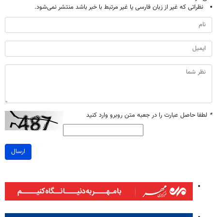
نظراتی که غیر از زبان فارسی یا غیر مرتبط با خبر باشد منتشر نمی‌شود.
*
لطفا حاصل عبارت را در جعبه متن روبرو وارد کنید
ارسال