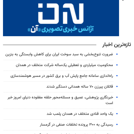
تازه‌ترین اخبار
ضرورت تنوع‌بخشی به سبد سوخت ایران برای کاهش وابستگی به بنزین
محکومیت میلیاردی و تعطیلی یک‌ساله شرکت متخلف در همدان
راه‌اندازی سامانه جامع پایش آب و برق کشور در مسیر هوشمندسازی
قاتلان پیرزن ۷۰ ساله همدانی دستگیر شدند
خبرنگاری پژوهشی، عمیق و مسئله‌محور حلقه مفقوده دنیای امروز خبر
است
یک واحد قنادی متخلف در همدان پلمب شد
رسیدگی به ۳۰۰ پرونده تخلفات صنفی در گرمسار