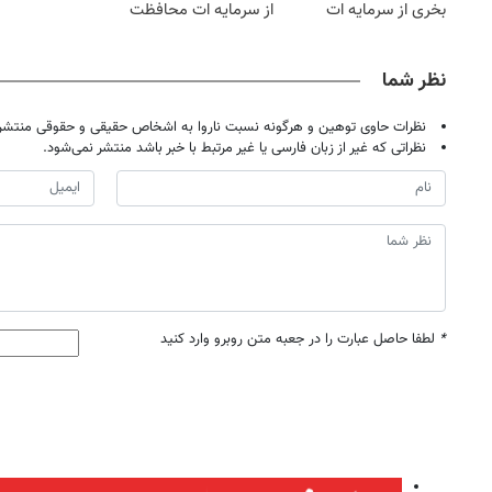
بخری از سرمایه ات
از سرمایه ات محافظت
محافظت کنی
کنی
نظر شما
نظرات حاوی توهین و هرگونه نسبت ناروا به اشخاص حقیقی و حقوقی منتشر 
نظراتی که غیر از زبان فارسی یا غیر مرتبط با خبر باشد منتشر نمی‌شود.
روزنامه‌های اقتصادی شنبه ۱۷ مرداد ۱۴۰۵
روزنامه
*
لطفا حاصل عبارت را در جعبه متن روبرو وارد کنید