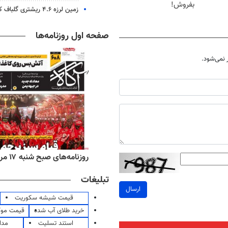
بفروش!
زمین لرزه ۴.۶ ریشتری گلباف کرمان را لرزاند
صفحه اول روزنامه‌ها
نمی‌شود.
‌های ورزشی شنبه ۱۷ مرداد ۱۴۰۵
روزنامه‌های صبح شنبه ۱۷ مرداد ۱۴۰۵
تبلیغات
ارسال
قیمت شیشه سکوریت
خرید طلای آب شده
قیمت مو
استند تسلیت
مدا