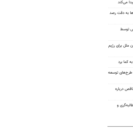
ا می‌کند
ها به دقت رصد
بس توسط
 ملل برای رژیم
ه کما برد
 طرح‌های توسعه
اقص درباره
البه‌گری و