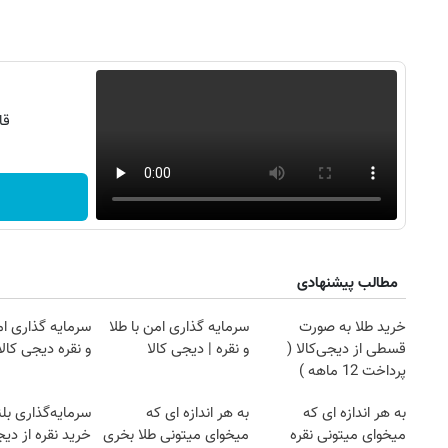
قا
مطالب پیشنهادی
خرید طلا به صورت
سرمایه گذاری امن با طلا
سرمایه گذاری ام
قسطی از دیجی‌کالا (
و نقره | دیجی کالا
و نقره دیجی کالا
پرداخت 12 ماهه )
به هر اندازه ای که
به هر اندازه ای که
سرمایه‌گذاری بل
میخوای میتونی نقره
میخوای میتونی طلا بخری
خرید نقره از دیج