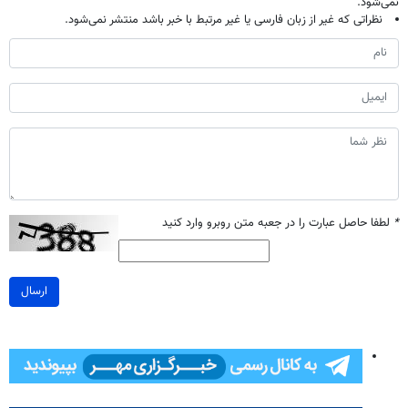
نمی‌شود.
نظراتی که غیر از زبان فارسی یا غیر مرتبط با خبر باشد منتشر نمی‌شود.
*
لطفا حاصل عبارت را در جعبه متن روبرو وارد کنید
ارسال