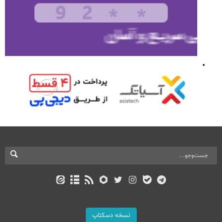
نسخه دسکتاپ