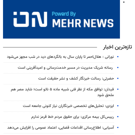
تازه‌ترین اخبار
نورانی : هلال‌احمر تا پایان سال به بالگردهای دید در شب مجهز می‌شود
رسانه شریک مدیریت در مسیر خدمت‌رسانی و امیدآفرینی است
حضرتی: رسالت خبرنگار کشف و نشر حقیقت است
فیدان: توافق مکه از نظر فنی شبیه ماده ۵ ناتو است؛ شاید مصر هم
ملحق شود
ایزدی: تحلیل‌های تخصصی خبرنگاران نیاز کنونی جامعه است
رییس‌کل بیمه مرکزی: برای حقوق مردم خط قرمز ندارم
آسیابی: اطلاع‌رسانی اقدامات قضایی، اعتماد عمومی را افزایش می‌دهد