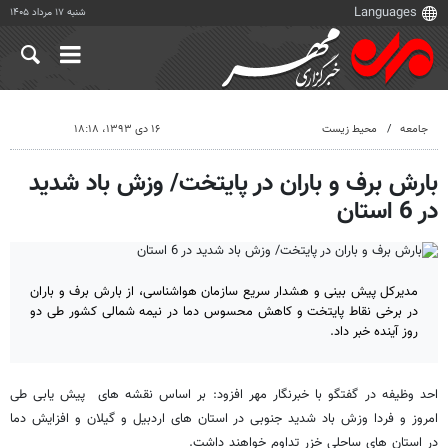
شنبه ۱۷ مرداد ۱۴۰۵
جامعه
محیط زیست
۱۶ دی ۱۳۹۳، ۱۸:۱۸
بارش برف و باران در پایتخت/ وزش باد شدید
در 6 استان
مدیرکل پیش بینی و هشدار سریع سازمان هواشناسی، از بارش برف و باران
در برخی نقاط پایتخت و کاهش محسوس دما در نیمه شمالی کشور طی دو
روز آینده خبر داد.
احد وظیفه در گفتگو با خبرنگار مهر افزود: بر اساس نقشه های پیش یابی طی
امروز و فردا وزش باد شدید جنوبی در استان های اردبیل و گیلان و افزایش دما
در استان های ساحلی خزر تداوم خواهند داشت.