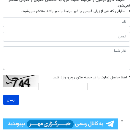
نمی‌شود.
نظراتی که غیر از زبان فارسی یا غیر مرتبط با خبر باشد منتشر نمی‌شود.
*
لطفا حاصل عبارت را در جعبه متن روبرو وارد کنید
ارسال