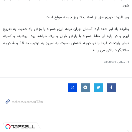
شود.
وی افزود: دریای خزر از امشب تا روز جمعه مواج است.
وظیفه یاد آور شد: فردا آسمان تهران نیمه ابری همراه با وزش باد شدید، به تدریج
ابری و در پاره ای نقاط همراه با بارش باران و برف خواهد بود. بیشینه و کمینه
دمای پایتخت فردا با دو درجه کاهش نسبت به امروز به ترتیب به 16 و 4 درجه
سانتیگراد بالای می رسد.
کد مطلب
2458591