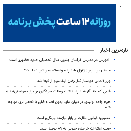
تازه‌ترین اخبار
آموزش در مدارس خراسان جنوبی سال تحصیلی جدید حضوری است
«صغیر بن عزیز » ژنرال بلند پایه وابسته به ریاض کجاست؟
وزیر آلمانی خواستار کنار رفتن اینفانتینو از فیفا شد
قلمی که ماندگار شد؛ پاسداشت رسالت خبرنگاری بر مزار «خواهش‌نیک»
هیچ واحد تولیدی در تهران نباید بدون اطلاع قبلی با قطعی برق مواجه
شود
حضرتی: قوانین نظارت بر بازار نیازمند بازنگری است
جذب اعتبارات خراسان جنوبی به ۸۹ درصد رسید