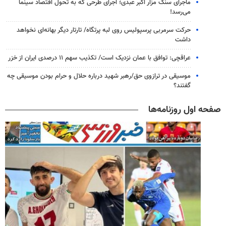
ماجرای سنگ مزار اکبر عبدی؛ اجرای طرحی که به تحول اقتصاد سینما
می‌رسد!
حرکت سرمربی پرسپولیس روی لبه پرتگاه/ تارتار دیگر بهانه‌ای نخواهد
داشت
عراقچی: توافق با عمان نزدیک است/ تکذیب سهم ۱۱ درصدی ایران از خزر
موسیقی در ترازوی حق/رهبر شهید درباره حلال و حرام بودن موسیقی چه
گفتند؟
صفحه اول روزنامه‌ها