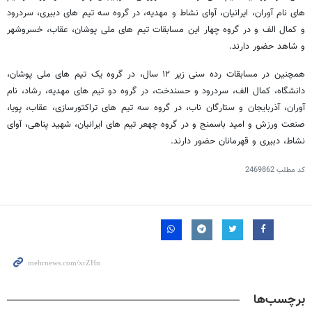
های نام آوران، ایرانیان، آوای نشاط و مهدیه، در گروه سه تیم های دبیری، سردرود
و کمال الف و در گروه چهار این مسابقات تیم های ملی پوشان، عقاب، خسروشهر
و شاهد حضور دارند.
همچنین در مسابقات رده سنی زیر ۱۲ سال، در گروه یک تیم های ملی پوشان،
دانشگاه، کمال الف، سردرود و حسندخت، در گروه دو تیم های مهدیه، رشاد، نام
آوران، آذربایجان و ستارگان ناب، در گروه سه تیم های تراکتورسازی، عقاب، پویا،
صنعت ورزش و امید باسمنج و در گروه چهعر تیم های ایرانیان، شهید پناهی، آوای
نشاط، دبیری و قهرمانان حضور دارند.
کد مطلب
2469862
برچسب‌ها