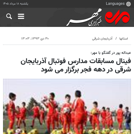
یکشنبه ۱۸ مرداد ۱۴۰۵
استانها
آذربایجان شرقی
۳۰ دی ۱۳۹۳، ۱۳:۰۳
عبداله پور در گفتگو با مهر:
فینال مسابقات مدارس فوتبال آذربایجان
شرقی در دهه فجر برگزار می شود