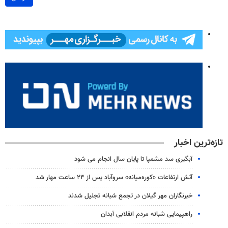
تازه‌ترین اخبار
آبگیری سد مشمپا تا پایان سال انجام می شود
آتش ارتفاعات «کوره‌میانه» سروآباد پس از ۲۴ ساعت مهار شد
خبرنگاران مهر گیلان در تجمع شبانه تجلیل شدند
راهپیمایی شبانه مردم انقلابی آبدان