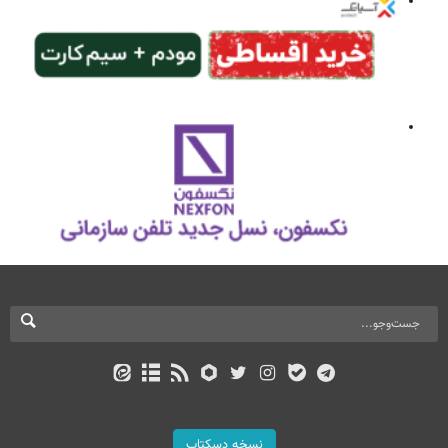
نسخه دسکتاپ