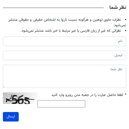
تحمل میکنی؟❗
نظر شما
نظرات حاوی توهین و هرگونه نسبت ناروا به اشخاص حقیقی و حقوقی منتشر
نمی‌شود.
نظراتی که غیر از زبان فارسی یا غیر مرتبط با خبر باشد منتشر نمی‌شود.
*
لطفا حاصل عبارت را در جعبه متن روبرو وارد کنید
ارسال