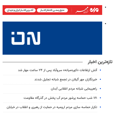
تازه‌ترین اخبار
آتش ارتفاعات «کوره‌میانه» سروآباد پس از ۲۴ ساعت مهار شد
خبرنگاران مهر گیلان در تجمع شبانه تجلیل شدند
راهپیمایی شبانه مردم انقلابی آبدان
۱۶۱ شب حماسه پرشور مردم آب پخش در گذرگاه مقاومت
تکرار حماسه سازی مردم ارومیه در حمایت از رهبری و انقلاب در خیابان