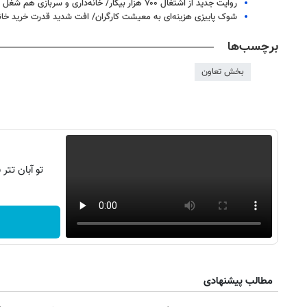
روایت جدید از اشتغال ۷۰۰ هزار بیکار/ خانه‌داری و سربازی هم شغل است؟
شوک پاییزی هزینه‌ای به معیشت کارگران/ افت شدید قدرت خرید خانو
برچسب‌ها
بخش تعاون
تو آبان تت
مطالب پیشنهادی