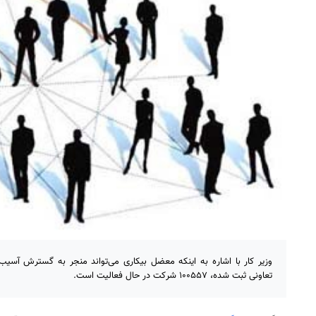
تعاونی ثبت شده، ۱۰۰۵۵۷ شرکت در حال فعالیت است.