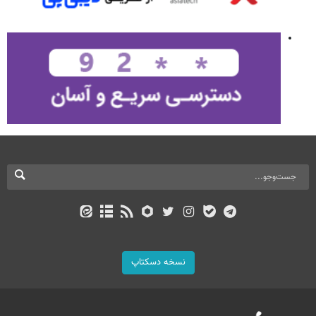
نسخه دسکتاپ