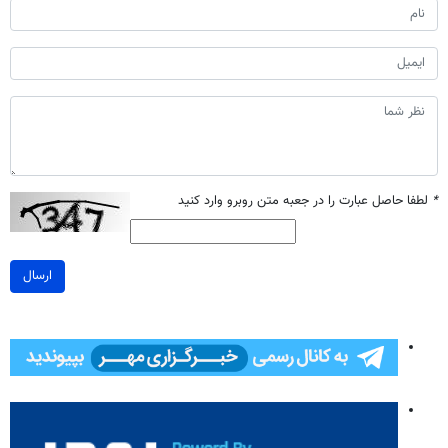
*
لطفا حاصل عبارت را در جعبه متن روبرو وارد کنید
ارسال