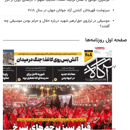
سرنوشت قهرمانان کشتی آزاد جوانان جهان در سال ۲۰۱۸
موسیقی در ترازوی حق/رهبر شهید درباره حلال و حرام بودن موسیقی چه
گفتند؟
صفحه اول روزنامه‌ها