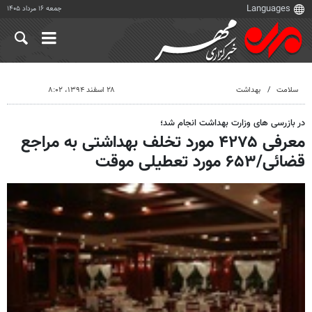
جمعه ۱۶ مرداد ۱۴۰۵
سلامت
بهداشت
۲۸ اسفند ۱۳۹۴، ۸:۰۲
در بازرسی های وزارت بهداشت انجام شد؛
معرفی ۴۲۷۵ مورد تخلف بهداشتی به مراجع
قضائی/۶۵۳ مورد تعطیلی موقت