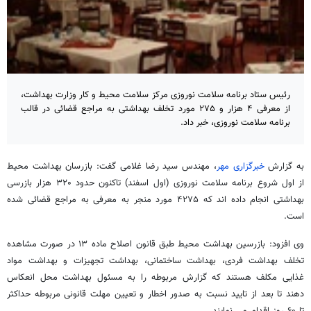
رئیس ستاد برنامه سلامت نوروزی مرکز سلامت محیط و کار وزارت بهداشت،
از معرفی ۴ هزار و ۲۷۵ مورد تخلف بهداشتی به مراجع قضائی در قالب
برنامه سلامت نوروزی، خبر داد.
به گزارش
خبرگزاری مهر
، مهندس سید رضا غلامی گفت: بازرسان بهداشت محیط
از اول شروع برنامه سلامت نوروزی (اول اسفند) تاکنون حدود ۳۲۰ هزار بازرسی
بهداشتی انجام داده اند که ۴۲۷۵ مورد منجر به معرفی به مراجع قضائی شده
است.
وی افزود: بازرسین بهداشت محیط طبق قانون اصلاح ماده ۱۳ در صورت مشاهده
تخلف بهداشت فردی، بهداشت ساختمانی، بهداشت تجهیزات و بهداشت مواد
غذایی مکلف هستند که گزارش مربوطه را به مسئول بهداشت محل انعکاس
دهند تا بعد از تایید نسبت به صدور اخطار و تعیین مهلت قانونی مربوطه حداکثر