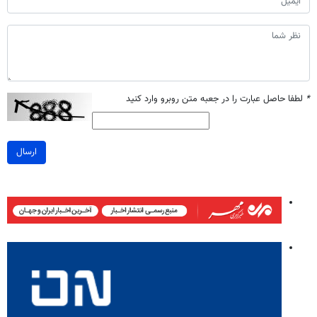
*
لطفا حاصل عبارت را در جعبه متن روبرو وارد کنید
ارسال