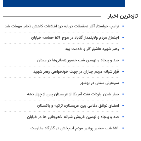
تازه‌ترین اخبار
ترامپ خواستار آغاز تحقیقات درباره درز اطلاعات کاهش ذخایر مهمات شد
اجتماع مردم ولایتمدار گناباد در موج ۱۵۹ حماسه خیابان
رهبر شهید عاشق کار و خدمت بود
صد و پنجاه و نهمین شب حضور زنجانی‌ها در میدان
قرار شبانه مردم چناران در جهت خونخواهی رهبر شهید
سینه‌زنی سنتی در بوشهر
صفر شدن واردات نفت آمریکا از عربستان پس از چهار دهه
امضای توافق دفاعی بین عربستان، ترکیه و پاکستان
صد و پنجاه و نهمین خروش شبانه لاهیجانی ها در خیابان
۱۵۹ شب حضور پرشور مردم آب‌پخش در گذرگاه مقاومت