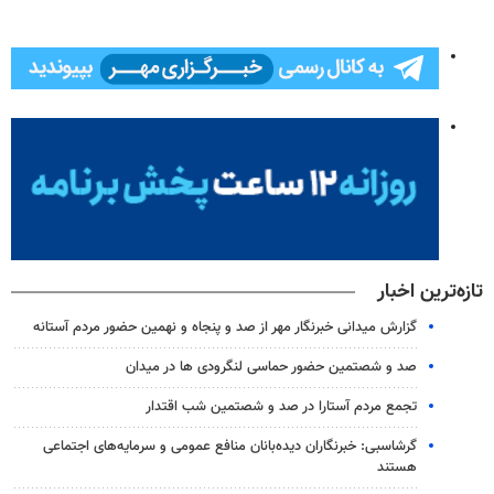
تازه‌ترین اخبار
گزارش میدانی خبرنگار مهر از صد و پنجاه و نهمین حضور مردم آستانه
صد و شصتمین حضور حماسی لنگرودی ها در میدان
تجمع مردم آستارا در صد و شصتمین شب اقتدار
گرشاسبی: خبرنگاران دیده‌بانان منافع عمومی و سرمایه‌های اجتماعی
هستند