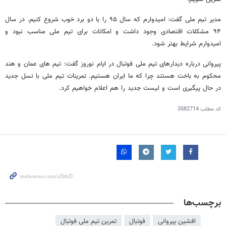
مدیر تیم ملی گفت: امیدوارم که سال ۹۵ را با دو برد خوب شروع کنیم. در سال
۹۴ مشکلات اقتصادی وجود داشت و امکانات برای تیم ملی مناسب نبود و
امیدوارم شرایط بهتر شود.
پیروانی درباره دیدارهای تیم ملی فوتبال در ایام نوروز گفت: تیم های عمان و هند
محکوم به باخت هستند چرا که ما ایران هستیم. تمرینات تیم ملی با نسل جدید
در حال پیگیری است و لیست جدید را هم اعلام خواهیم کرد.
کد مطلب
3582714
برچسب‌ها
افشین پیروانی
فوتبال
تمرین تیم ملی فوتبال