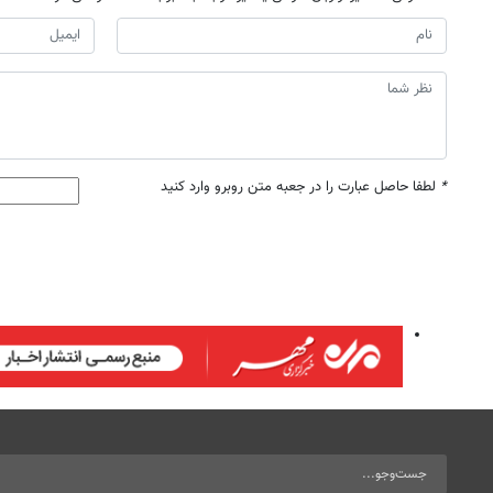
*
لطفا حاصل عبارت را در جعبه متن روبرو وارد کنید