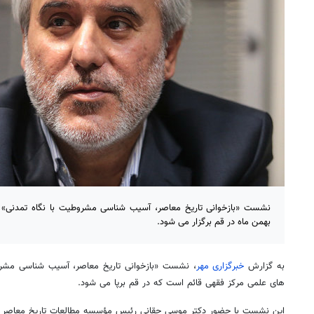
بهمن ماه در قم برگزار می شود.
به گزارش
خبرگزاری مهر
، نشست «بازخوانی تاریخ معاصر، آسیب شناسی مشر
های علمی مرکز فقهی قائم است که در قم برپا می شود.
این نشست با حضور دکتر موسی حقانی رئیس مؤسسه مطالعات تاریخ معاصر ای