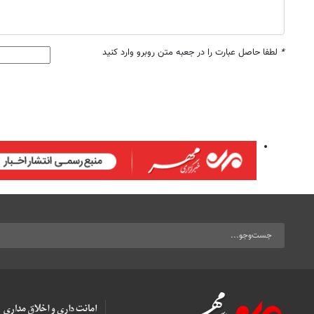
*
لطفا حاصل عبارت را در جعبه متن روبرو وارد کنید