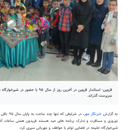
قزوین- استاندار قزوین در آخرین روز از سال 
سرپرست گذراند.
به گزارش
خبرنگار مهر
، در شرایطی
نوروزی و مسافرت و تدارک برنامه های عید هستند فریدون همتی ساعات آخر 
شیرخوارگاه حلیمه در فضایی توام با عواطف و مهربانی سپری کرد.