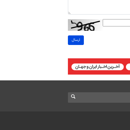
ارسال