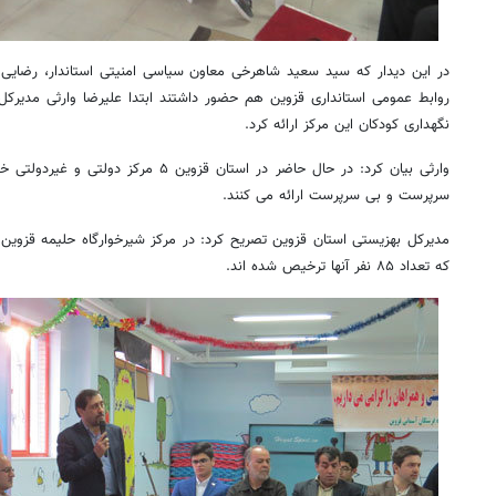
در این دیدار که سید سعید شاهرخی معاون سیاسی امنیتی استاندار، رضایی 
روابط عمومی استانداری قزوین هم حضور داشتند ابتدا علیرضا وارثی مدیرکل
نگهداری کودکان این مرکز ارائه کرد.
وارثی بیان کرد: در حال حاضر در استان قزوین 
سرپرست و بی سرپرست ارائه می کنند.
که تعداد ۸۵ نفر آنها ترخیص شده اند.
روزنامه‌های اقتصادی چهارشنبه ۱۴ مرداد ۱۴۰۵
روزنامه