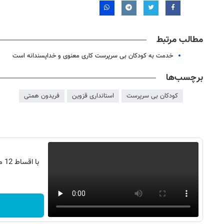
مطالب مرتبط
خدمت به کودکان بی سرپرست کاری معنوی و خداپسندانه است
برچسب‌ها
کودکان بی سرپرست
استانداری قزوین
فریدون همتی
با