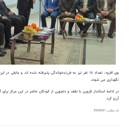
وی افزود: تعداد ۱۸ نفر نیز به فرزندخواندگی پذیرفته شده اند و ماب
نگهداری می شوند.
در ادامه استاندار قزوین با تفقد و دلجویی از کودکان حاضر در این مرکز برای 
آرزو کرد.
کد مطلب
3935541