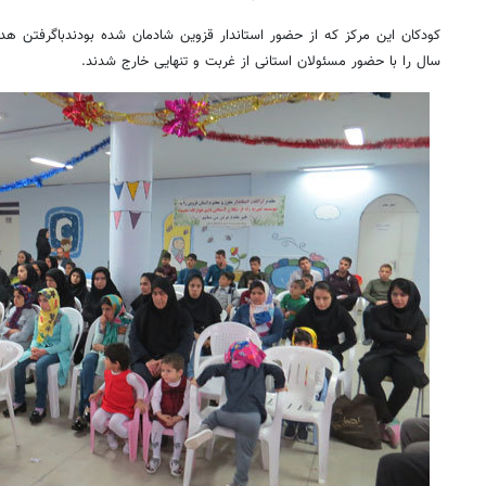
کودکان این مرکز که از حضور استاندار قزوین شادمان شده بودندباگرفتن هدیه
سال را با حضور مسئولان استانی از غربت و تنهایی خارج شدند.