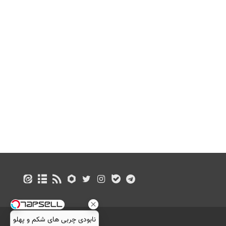
نابودی چربی های شکم و پهلو