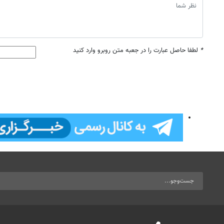
*
لطفا حاصل عبارت را در جعبه متن روبرو وارد کنید