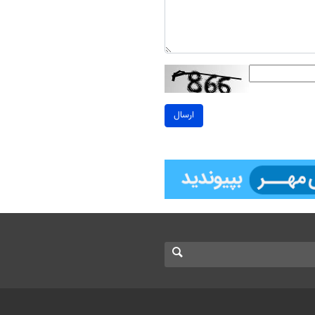
ارسال