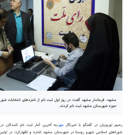
حوزه شهرستان مشهد ثبت نام کردند.
رحیم نوروزیان در گفتگو با خبرنگار
مهر
،به آخرین آمار ثبت نام کنندکان در 