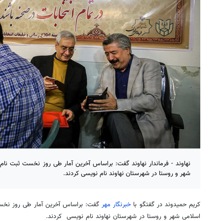
شهر و روستا در شهرستان نهاوند نام نویسی کردند.
کریم حمیدوند در گفتگو با
خبرنگار مهر
اسلامی شهر و روستا در شهرستان نهاوند نام نویسی کردند.