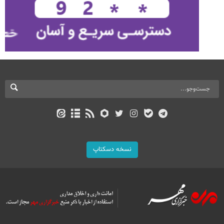
نسخه دسکتاپ