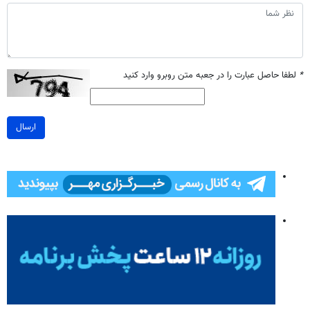
*
لطفا حاصل عبارت را در جعبه متن روبرو وارد کنید
ارسال