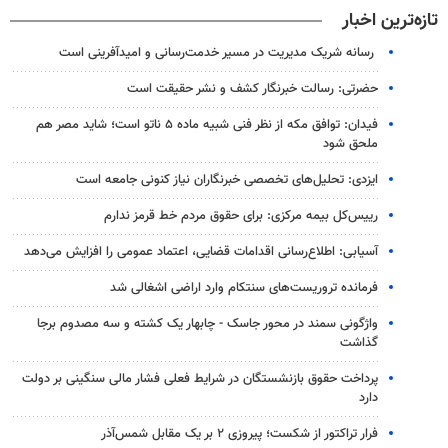
تازه‌ترین اخبار
رسانه شریک مدیریت در مسیر خدمت‌رسانی و امیدآفرینی است
حضرتی: رسالت خبرنگار کشف و نشر حقیقت است
فیدان: توافق مکه از نظر فنی شبیه ماده ۵ ناتو است؛ شاید مصر هم
ملحق شود
ایزدی: تحلیل‌های تخصصی خبرنگاران نیاز کنونی جامعه است
رییس‌کل بیمه مرکزی: برای حقوق مردم خط قرمز ندارم
آسیابی: اطلاع‌رسانی اقدامات قضایی، اعتماد عمومی را افزایش می‌دهد
فرمانده تروریست‌های سنتکام وارد اراضی اشغالی شد
واژگونی سمند در محور جاسک - چابهار یک کشته و سه مصدوم برجا
گذاشت
پرداخت حقوق بازنشستگان در شرایط فعلی فشار مالی سنگینی بر دولت
دارد
فرار تراکتور از شکست؛ پیروزی ۲ بر یک مقابل شمس‌آذر