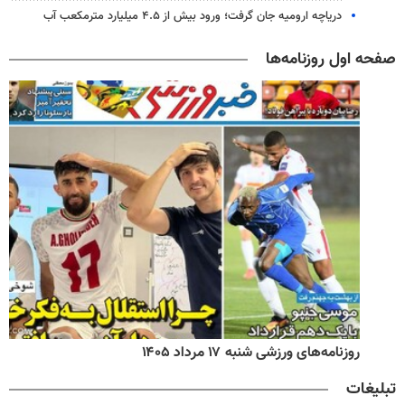
دریاچه ارومیه جان گرفت؛ ورود بیش از ۴.۵ میلیارد مترمکعب آب
صفحه اول روزنامه‌ها
روزنامه‌های ورزشی شنبه ۱۷ مرداد ۱۴۰۵
تبلیغات