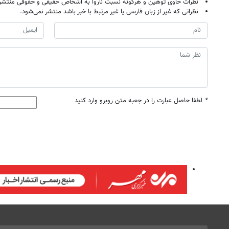
نظرات حاوی توهین و هرگونه نسبت ناروا به اشخاص حقیقی و حقوقی منتشر 
نظراتی که غیر از زبان فارسی یا غیر مرتبط با خبر باشد منتشر نمی‌شود.
*
لطفا حاصل عبارت را در جعبه متن روبرو وارد کنید