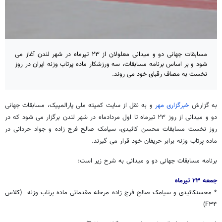
مسابقات جهانی دو و میدانی معلولان از ۲۳ تیرماه در شهر لندن آغاز می
شود و بر اساس برنامه مسابقات، سه ورزشکار ماده پرتاب وزنه ایران در روز
نخست به مصاف رقبای خود می روند.
به گزارش
خبرگزاری مهر
و به نقل از سایت کمیته ملی پارالمپیک، مسابقات جهانی
دو و میدانی از روز ۲۳ تیرماه تا اول مردادماه در شهر لندن برگزار می شود که در
روز نخست مسابقات محسن کائیدی، سیامک صالح فرج زاده و جواد حردانی در
ماده پرتاب وزنه برابر حریفان خود قرار می گیرند.
برنامه مسابقات جهانی دو و میدانی به شرح زیر است:
جمعه ۲۳ تیرماه
* محسنکائیدی و سیامک صالح فرج زاده مرحله مقدماتی ماده پرتاب وزنه (کلاس
F۳۴)