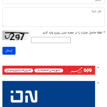
*
لطفا حاصل عبارت را در جعبه متن روبرو وارد کنید
ارسال