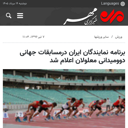
دوشنبه ۱۹ مرداد ۱۴۰۵
ورزش
سایر ورزشها
۷ تیر ۱۳۹۶، ۱۱:۰۴
برنامه نمایندگان ایران درمسابقات جهانی
دوومیدانی معلولان اعلام شد