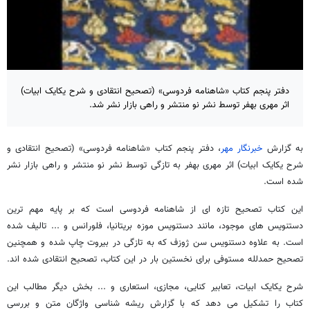
دفتر پنجم کتاب «شاهنامه فردوسی» (تصحیح انتقادی و شرح یکایک ابیات)
اثر مهری بهفر توسط نشر نو منتشر و راهی بازار نشر شد.
به گزارش
خبرنگار مهر
، دفتر پنجم کتاب «شاهنامه فردوسی» (تصحیح انتقادی و
شرح یکایک ابیات) اثر مهری بهفر به تازگی توسط نشر نو منتشر و راهی بازار نشر
شده است.
این کتاب تصحیح تازه ای از شاهنامه فردوسی است که بر پایه مهم ترین
دستنویس های موجود، مانند دستنویس موزه بریتانیا، فلورانس و ... تالیف شده
است. به علاوه دستنویس سن ژوزف که به تازگی در بیروت چاپ شده و همچنین
تصحیح حمدلله مستوفی برای نخستین بار در این کتاب، تصحیح انتقادی شده اند.
شرح یکایک ابیات، تعابیر کنایی، مجازی، استعاری و ... بخش دیگر مطالب این
کتاب را تشکیل می دهد که با گزارش ریشه شناسی واژگان متن و بررسی