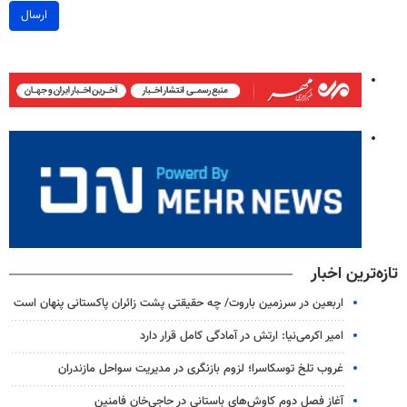
ارسال
تازه‌ترین اخبار
اربعین در سرزمین باروت/ چه حقیقتی پشت زائران پاکستانی پنهان است
امیر اکرمی‌نیا: ارتش در آمادگی کامل قرار دارد
غروب تلخ توسکاسرا؛ لزوم بازنگری در مدیریت سواحل مازندران
آغاز فصل دوم کاوش‌های باستانی در حاجی‌خان فامنین