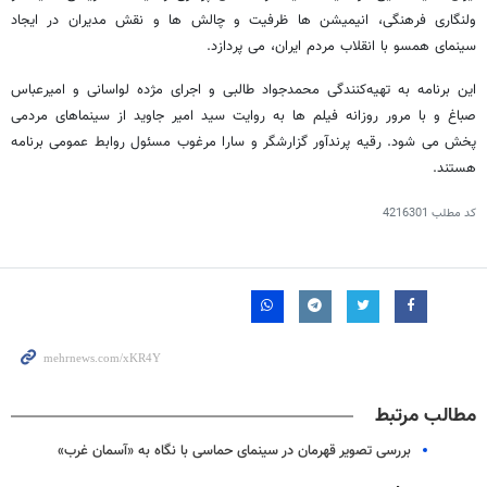
ولنگاری فرهنگی، انیمیشن ها ظرفیت و چالش ها و نقش مدیران در ایجاد
سینمای همسو با انقلاب مردم ایران، می پردازد.
این برنامه به تهیه‌کنندگی محمدجواد طالبی و اجرای مژده لواسانی و امیرعباس
صباغ و با مرور روزانه فیلم ها به روایت سید امیر جاوید از سینماهای مردمی
پخش می شود. رقیه پرندآور گزارشگر و سارا مرغوب مسئول روابط عمومی برنامه
هستند.
کد مطلب
4216301
مطالب مرتبط
بررسی تصویر قهرمان در سینمای حماسی با نگاه به «آسمان غرب»