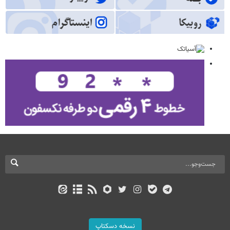
نسخه دسکتاپ