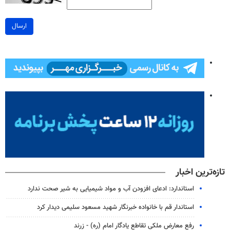
ارسال
تازه‌ترین اخبار
استاندارد: ادعای افزودن آب و مواد شیمیایی به شیر صحت ندارد
استاندار قم با خانواده خبرنگار شهید مسعود سلیمی دیدار کرد
رفع معارض ملکی تقاطع یادگار امام (ره) - زرند