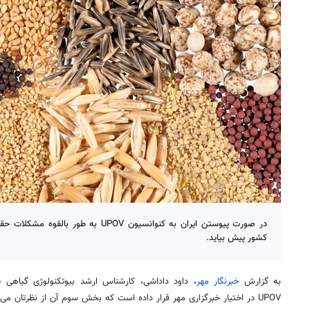
در صورت پیوستن ایران به کنوانسیون UPOV به
کشور پیش بیاید.
به گزارش
خبرنگار مهر
، داود داداشی، کارشناس ارشد بیوتکنولوژی گیاهی ی
UPOV در اختیار خبرگزاری مهر قرار داده است که بخش سوم آن از نظرتان می‌گذرد: