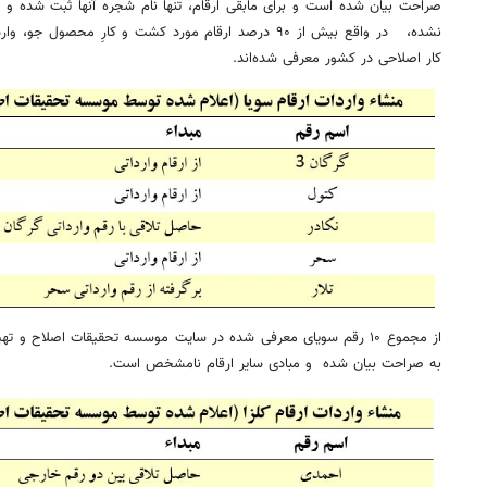
صراحت بیان شده است و برای مابقی ارقام، تنها نام شجره آنها ثبت شده و م
نشده، در واقع بیش از ۹۰ درصد ارقام مورد کشت و کارِ محصو
کار اصلاحی در کشور معرفی شده‌اند.
به صراحت بیان شده و مبادی سایر ارقام نامشخص است.