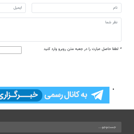
*
لطفا حاصل عبارت را در جعبه متن روبرو وارد کنید