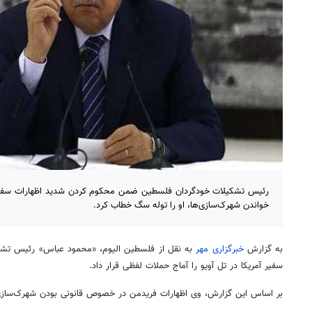
رئیس تشکیلات خودگردان فلسطین ضمن محکوم کردن شدید اظهارات سفیر 
خواندن شهرک‌سازی‌ها، او را توله سگ خطاب کرد.
به گزارش
خبرگزاری مهر
به نقل از فلسطین الیوم، «محمود عباس» رئیس تشک
سفیر آمریکا در تل آویو را آماج حملات لفظی قرار داد.
بر اساس این گزارش، وی اظهارات فریدمن در خصوص قانونی بودن شهرک‌سازی