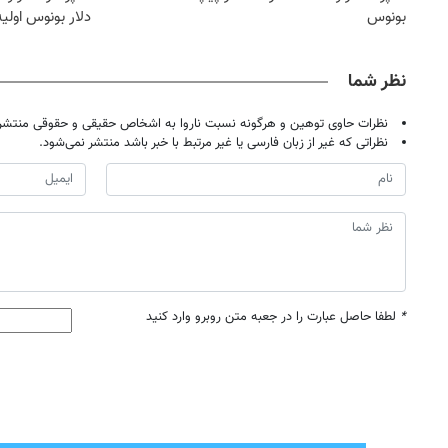
بونوس
دلار بونوس اولیه
نظر شما
نظرات حاوی توهین و هرگونه نسبت ناروا به اشخاص حقیقی و حقوقی منتشر 
نظراتی که غیر از زبان فارسی یا غیر مرتبط با خبر باشد منتشر نمی‌شود.
*
لطفا حاصل عبارت را در جعبه متن روبرو وارد کنید