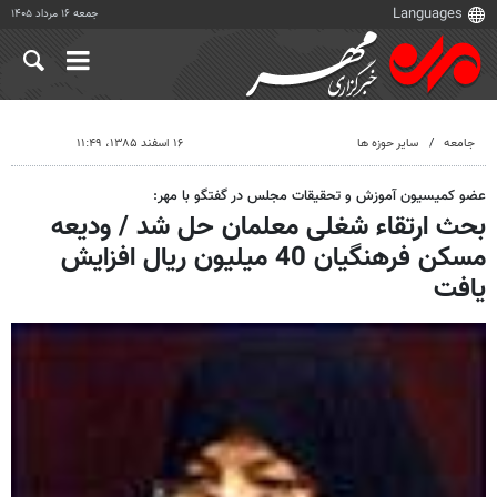
جمعه ۱۶ مرداد ۱۴۰۵
جامعه
سایر حوزه ها
۱۶ اسفند ۱۳۸۵، ۱۱:۴۹
عضو کمیسیون آموزش و تحقیقات مجلس در گفتگو با مهر:
بحث ارتقاء شغلی معلمان حل شد / ودیعه
مسکن فرهنگیان 40 میلیون ریال افزایش
یافت