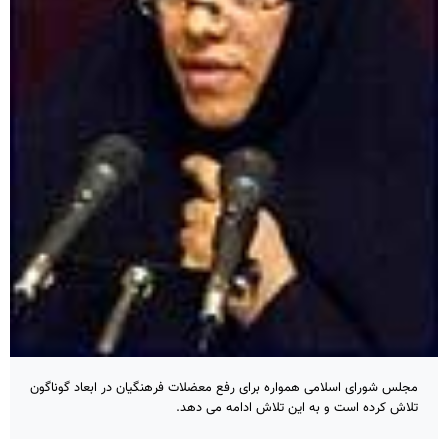
مجلس شورای اسلامی همواره برای رفع معضلات فرهنگیان در ابعاد گوناگون
تلاش کرده است و به این تلاش ادامه می دهد.