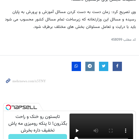
وی تصریح کرد: زمان دست به دست کردن مسائل آموزش و پرورش به پایان
رسیده و مسائل این وزارتخانه که زیرساخت تمام مسائل کشور محسوب می شود
باید با درایت و تعامل مسئولان بخش های مختلف برطرف شود.
کد مطلب
458099
تابستون رو خنک و راحت
بگذرون! تا پنکه رومیزی مه پاش
تخفیف داره بخرش