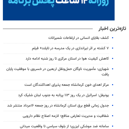
تازه‌ترین اخبار
کشف بقایای انسانی در ارتفاعات شمیرانات
۷ کشته بر اثر تیراندازی در یک مدرسه در تایلند+ فیلم
کاهش کیفیت هوا در استان مرکزی تا روز شنبه ادامه دارد
شهبازی: مأموریت ناوگان حمل‌ونقل اربعین در خسروی با موفقیت پایان
یافت
مرکز اهدای خون کرمانشاه جمعه پذیرای اهداکنندگان است
یونیفل: اسرائیل در یک روز ۱۱۳ پرتابه به جنوب لبنان شلیک کرد
جدول زمانی قطع برق استان کرمانشاه در روز جمعه ۱۶مرداد منتشر شد
شفافیت و مدیریت تعارض منافع؛ لازمه اصلاح نظام دارویی
سامانه ضد موشکی لیزری؛ از بلوف سیاسی تا واقعیت میدانی