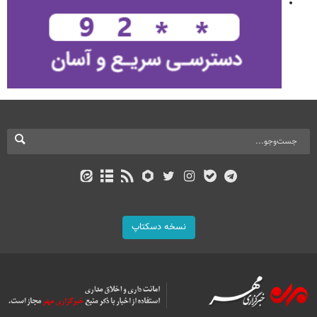
نسخه دسکتاپ