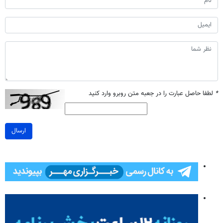
*
لطفا حاصل عبارت را در جعبه متن روبرو وارد کنید
ارسال