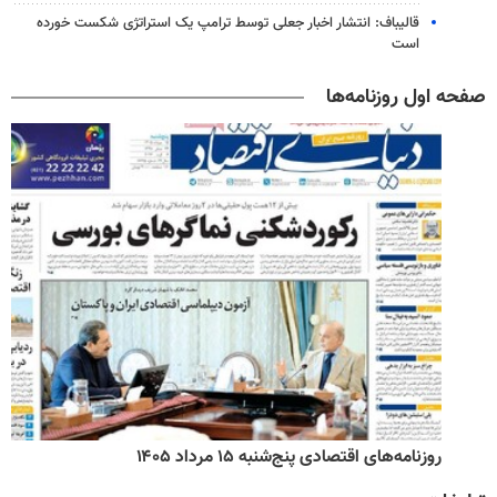
قالیباف: انتشار اخبار جعلی توسط ترامپ یک استراتژی شکست خورده
است
صفحه اول روزنامه‌ها
روزنامه‌های اقتصادی پنج‌شنبه ۱۵ مرداد ۱۴۰۵