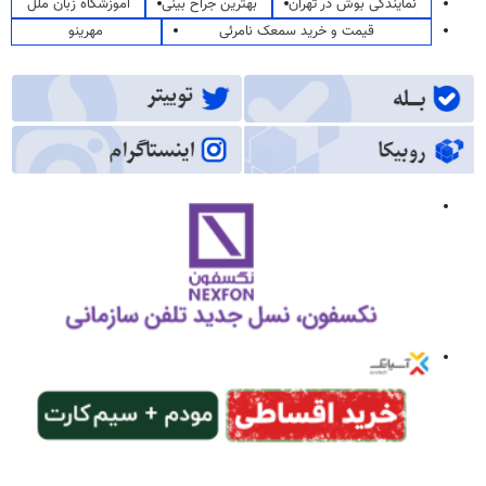
نمایندگی بوش در تهران
بهترین جراح بینی
آموزشگاه زبان ملل
قیمت و خرید سمعک نامرئی
مهرینو