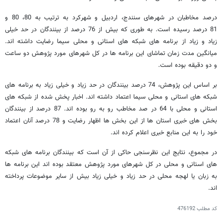
درصد مخاطبان در شهرهای سنندج، اردبیل و شهرکرد به ترتیب به 80، 80 و
81 درصد رسیده است. به طوری که بیش از 76 درصد از بینندگان در حد خیلی
زیاد و زیاد از برنامه های شبکه های استانی و محلی سیما رضایت داشته اند.
میانگین مدت زمان تماشای این برنامه ها در کل شهرهای مورد پژوهش دو ساعت
و دو دقیقه بوده است.
بر اساس این پژوهش، 74 درصد بینندگان در حد زیاد و خیلی زیاد به برنامه های
شبکه های استانی و محلی سیما اعتماد داشته اند. اخبار پخش شده از شبکه های
استانی و محلی با 64 در صد مخاطب رو به رو بوده اند. 87 درصد از بینندگان
بخش های خبری استان ها از این بخش ها اظهار رضایت و 78 درصد آنان اعتماد
خود را به این منابع خبری اعلام کرده اند.
در مجموع، نتایج این نظرسنجی حاکی از آن است که بینندگان برنامه های شبکه
های استانی و محلی در کل شهرهای مورد پژوهش معتقد بوده اند این برنامه ها
به زبان یا لهجه محلی در حد زیاد و خیلی زیاد بیش از سایر موضوعات پرداخته
اند.
کد مطلب
476192