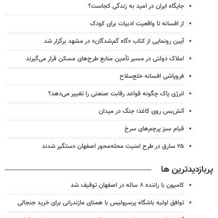
جایگاه ایران در امید به زندگی کجاست؟
از افسانه تا واقعیت ادبیات برای کودک
آیین رونمایی از کتاب «گاه گم‌شدگان» در مشهد برگزار شد
املاک دولتی در مسیر تأمین منابع طرح‌های مسکن قرار می‌گیرند
فروپاشی افسانه خلع‌سلاح
انرژی پاک چگونه قواعد رقابت صنعتی را تغییر می‌دهد؟
آتش‌بس روی کاغذ؛ جنگ در میدان
قیام سبز پرچم‌های سرخ
۲۵ سارق در طرح امنیت محله‌محور اصفهان دستگیر شدند
پربازدیدترین ها
کامیون با راننده ۸ ساله در اصفهان توقیف شد
توافق اولیه باشگاه پرسپولیس با همتای مازندرانی برای خرید جنجالی