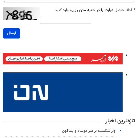
*
لطفا حاصل عبارت را در جعبه متن روبرو وارد کنید
ارسال
تازه‌ترین اخبار
آوار شکست بر سر موساد و پنتاگون