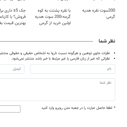
200سوت نقره هدیه
با نقره پشتت به کوه
جک s5 داری بر
گرمی
گرمه؛200 سوت هدیه
فروش؟ با کارنام
اولین خرید از گرمی
بهترین قیمت ب
نظر شما
نظرات حاوی توهین و هرگونه نسبت ناروا به اشخاص حقیقی و حقوقی منتشر 
نظراتی که غیر از زبان فارسی یا غیر مرتبط با خبر باشد منتشر نمی‌شود.
*
لطفا حاصل عبارت را در جعبه متن روبرو وارد کنید