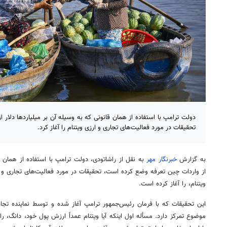
دولت ترامپ با استفاده از همان قانونی که به وسیله آن بر میلیاردها دلار
تحقیقات در مورد فعالیت‌های تجاری و ارزی ویتنام را آغاز کرد.
به گزارش
خبرنگار مهر
به نقل از راشاتودی، دولت ترامپ با استفاده از همان قا
از واردات چین تعرفه وضع کرده است، تحقیقات در مورد فعالیت‌های تجاری و ا
ویتنام، را آغاز کرده است.
این تحقیقات که با فرمان رئیس‌جمهور ترامپ آغاز شده و توسط نماینده تجاری 
موضوع تمرکز دارد. مسأله اول اینکه آیا ویتنام عمداً ارزش پول خود، دانگ، را