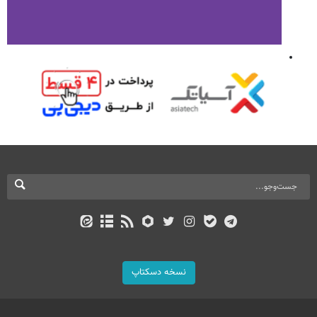
نسخه دسکتاپ