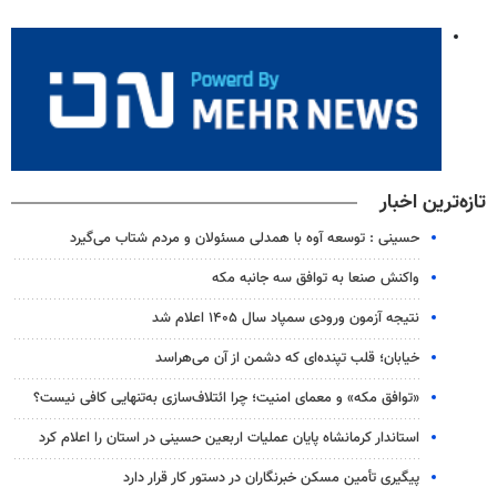
تازه‌ترین اخبار
حسینی : توسعه آوه با همدلی مسئولان و مردم شتاب می‌گیرد
واکنش صنعا به توافق سه جانبه مکه
نتیجه آزمون ورودی سمپاد سال ۱۴۰۵ اعلام شد
خیابان؛ قلب تپنده‌ای که دشمن از آن می‌هراسد
«توافق مکه» و معمای امنیت؛ چرا ائتلاف‌سازی به‌تنهایی کافی نیست؟
استاندار کرمانشاه پایان عملیات اربعین حسینی در استان را اعلام کرد
پیگیری تأمین مسکن خبرنگاران در دستور کار قرار دارد