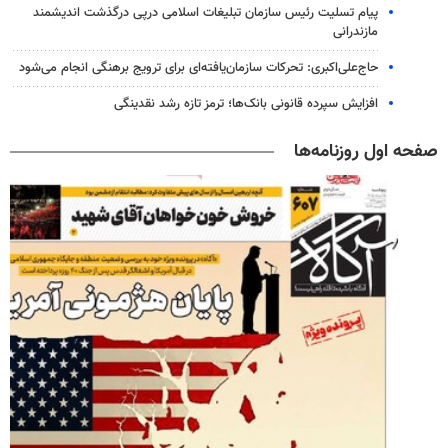
پیام تسلیت رئیس سازمان تبلیغات اسلامی درپی درگذشت اندیشمند
مازندرانی
حاج‌علی‌اکبری: تحرکات سازمان‌یافته‌ای برای ترویج برهنگی انجام می‌شود
افزایش سپرده قانونی بانک‌ها؛ ترمز تازه رشد نقدینگی
صفحه اول روزنامه‌ها