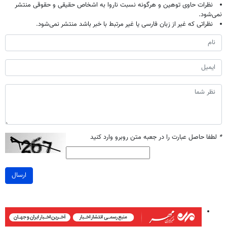
نظرات حاوی توهین و هرگونه نسبت ناروا به اشخاص حقیقی و حقوقی منتشر
نمی‌شود.
نظراتی که غیر از زبان فارسی یا غیر مرتبط با خبر باشد منتشر نمی‌شود.
*
لطفا حاصل عبارت را در جعبه متن روبرو وارد کنید
ارسال