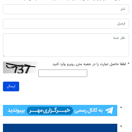
*
لطفا حاصل عبارت را در جعبه متن روبرو وارد کنید
ارسال