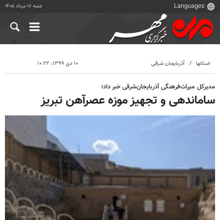
شنبه ۱۷ مرداد ۱۴۰۵
استانها
آذربایجان شرقی
۱۰ دی ۱۳۹۹، ۱۰:۲۲
مدیرکل میراث‌فرهنگی آذربایجان‌شرقی خبر داد؛
ساماندهی و تجهیز موزه عصرآهن تبریز