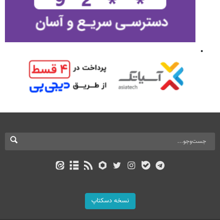
نسخه دسکتاپ