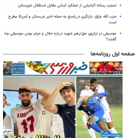
تمجید رسانه آلبانیایی از عملکرد آسانی مقابل استقلال خوزستان
حزب الله عراق: بازنگری در پاسخ به حمله اخیر عربستان و آمریکا مطرح
است
موسیقی در ترازوی حق/رهبر شهید درباره حلال و حرام بودن موسیقی چه
گفتند؟
صفحه اول روزنامه‌ها