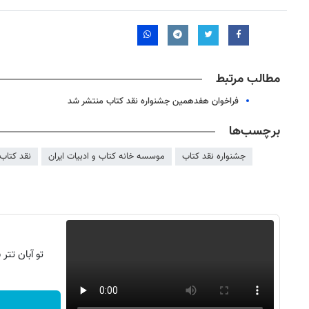
مطالب مرتبط
فراخوان هفدهمین جشنواره نقد کتاب منتشر شد
برچسب‌ها
جشنواره نقد کتاب
موسسه خانه کتاب و ادبیات ایران
نقد کتاب
تو آبان تت