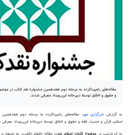
مقاله‌های راه‌پیداکرده به مرحله دوم هفدهمین جشنواره نقد کتاب در موضو
و حقوق و اخلاق توسط دبیرخانه این‌رویداد معرفی شدند.
به گزارش
خبرگزاری مهر
، مقاله‌های راه‌پیداکرده به مرحله دوم هفدهمین
اسلام، قرآن و حدیث، فقه و حقوق و اخلاق توسط دبیرخانه این‌رویداد معرفی 
به این‌ترتیب در
موضوع کلیات اسلام
هفت مقاله «اتهام تکفیری به شیعه در ک