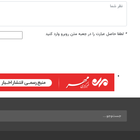
*
لطفا حاصل عبارت را در جعبه متن روبرو وارد کنید