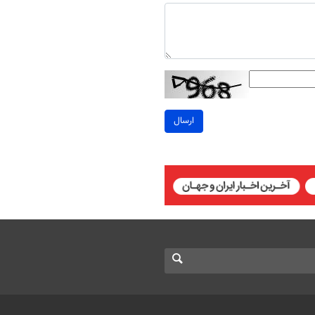
ارسال