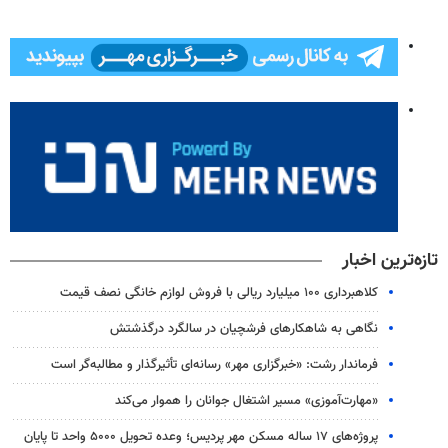
تازه‌ترین اخبار
کلاهبرداری ۱۰۰ میلیارد ریالی با فروش لوازم خانگی نصف قیمت
نگاهی به شاهکارهای فرشچیان در سالگرد درگذشتش
فرماندار رشت: «خبرگزاری مهر» رسانه‌ای تأثیرگذار و مطالبه‌گر است
«مهارت‌آموزی» مسیر اشتغال جوانان را هموار می‌کند
پروژه‌های ۱۷ ساله مسکن مهر پردیس؛ وعده تحویل ۵۰۰۰ واحد تا پایان