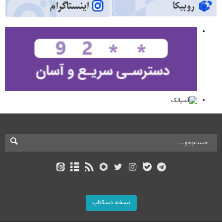
نسخه دسکتاپ