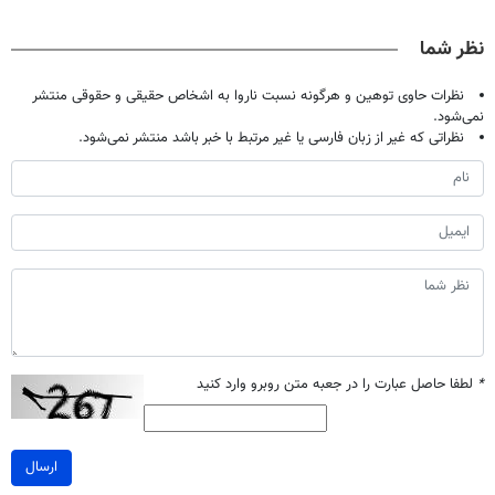
دیجیتاله
علاقت آرزو
کن رایگان
پک سفید کننده
نیست
سیگنال بگیر
خانگی
نظر شما
نظرات حاوی توهین و هرگونه نسبت ناروا به اشخاص حقیقی و حقوقی منتشر
نمی‌شود.
نظراتی که غیر از زبان فارسی یا غیر مرتبط با خبر باشد منتشر نمی‌شود.
*
لطفا حاصل عبارت را در جعبه متن روبرو وارد کنید
ارسال