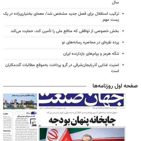
سال
ترکیب استقلال برای فصل جدید مشخص شد/ معمای بختیاری‌زاده در یک
پست مهم
بخش خصوصی از توافقی که منافع ملی را تأمین کند، حمایت می‌کند
پرده نقره‌ای در محاصره رسانه‌های نو
تنگه هرمز و پیام‌های بازدارنده ایران
امنیت غذایی آذربایجان‌شرقی در گرو پرداخت به‌موقع مطالبات گندمکاران
است
صفحه اول روزنامه‌ها