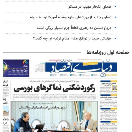
صدای انفجار مهیب در مسکو
تصاویر جدید از پهپادهای منهدم‌شده آمریکا توسط سپاه
دروغ بستن به رهبری قطعاً جرم بسیار بزرگی است
جزئیاتی جدید از توافق مکه؛ مقام ترکیه ای چه گفت؟
صفحه اول روزنامه‌ها