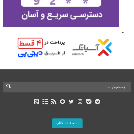
نسخه دسکتاپ