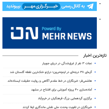
تازه‌ترین اخبار
نجات ۳ نفر از غرق‌شدگی در دریای جویبار
گرمای ۳۸ درجه‌ای در اینچه‌برون؛ درازنو خنک‌ترین نقطه گلستان شد
هاشمی‌فر​​​​​​​: خبرنگاران در خط مقدم آگاهی و روایت حقیقت ایستاده‌اند
آماده‌سازی ۴۰ پروژه آموزشی برای افتتاح در مشهد
برگزاری گردهمایی بزرگ فرهنگیان در خرم‌آباد
خبرنگاران در تقویت وحدت ملی نقش ماندگاری ایفا کردند