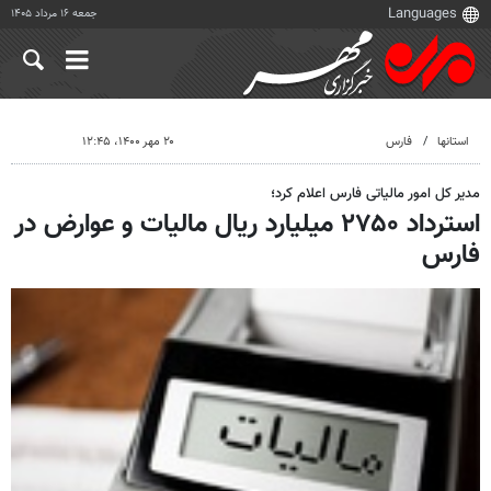
جمعه ۱۶ مرداد ۱۴۰۵
استانها
فارس
۲۰ مهر ۱۴۰۰، ۱۲:۴۵
مدیر کل امور مالیاتی فارس اعلام کرد؛
استرداد ۲۷۵۰ میلیارد ریال مالیات و عوارض در
فارس