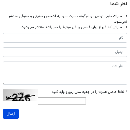
نظر شما
نظرات حاوی توهین و هرگونه نسبت ناروا به اشخاص حقیقی و حقوقی منتشر
نمی‌شود.
نظراتی که غیر از زبان فارسی یا غیر مرتبط با خبر باشد منتشر نمی‌شود.
*
لطفا حاصل عبارت را در جعبه متن روبرو وارد کنید
ارسال