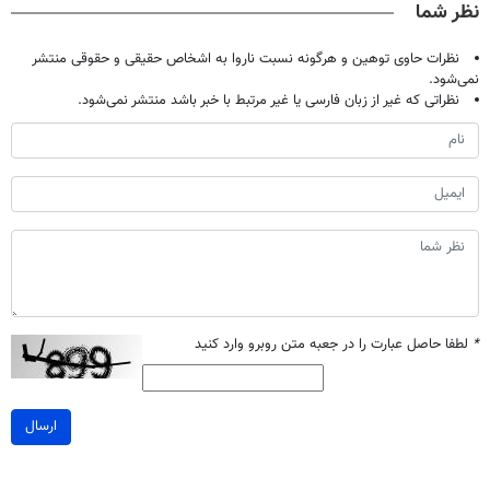
نظر شما
نظرات حاوی توهین و هرگونه نسبت ناروا به اشخاص حقیقی و حقوقی منتشر
نمی‌شود.
نظراتی که غیر از زبان فارسی یا غیر مرتبط با خبر باشد منتشر نمی‌شود.
*
لطفا حاصل عبارت را در جعبه متن روبرو وارد کنید
ارسال