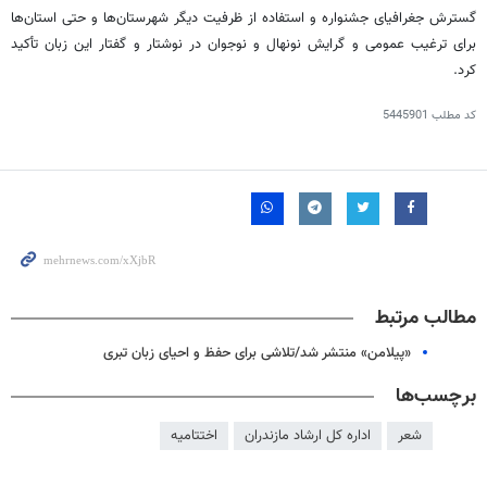
گسترش جغرافیای جشنواره و استفاده از ظرفیت دیگر شهرستان‌ها و حتی استان‌ها
برای ترغیب عمومی و گرایش نونهال و نوجوان در نوشتار و گفتار این زبان تأکید
کرد.
کد مطلب
5445901
مطالب مرتبط
«پیلامن» منتشر شد/تلاشی برای حفظ و احیای زبان تبری
برچسب‌ها
شعر
اداره کل ارشاد مازندران
اختتامیه