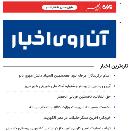
تازه‌ترین اخبار
اعلام برگزیدگان مرحله دوم هفدهمین المپیاد دانش‌آموزی نانو
آیین رونمایی از پوستر جشنواره ثبت ملی شیرینی های تبریز
حق انتخاب، نخستین قربانی انحصار
نشست صمیمانه سرپرست وزارت دفاع با اصحاب رسانه
خبرنگار؛ آخرین سنگر حقیقت در عصر الگوریتم
توقف عملیات تغییر کاربری غیرمجاز در اراضی کشاورزی روستای خاصبان