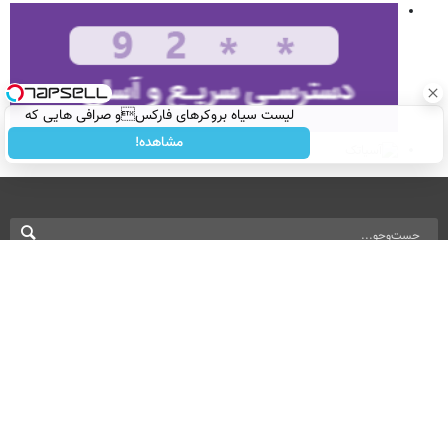
لیست سیاه بروکرهای فارکسو صرافی هایی که
ریسک مالی دارند!
مشاهده!
نسخه دسکتاپ