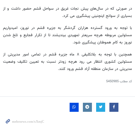
در صورتی که در سال‌های پیش نجات غریق در سواحل قشم حضور داشت و از
بسیاری از سوانح اینچنینی پیشگیری می کرد.
با توجه به ورود گسترده هزاران گردشگر به جزیره قشم در نوروز، امیدواریم
مسئولین مربوطه هرچه سریعتر تمهیدی بیندیشند تا از تکرار فجایع و تلخ شدن
نوروز به کام هموطنان پیشگیری شود.
همچنین با توجه به بلاتکلیفی ۸ ماه جزیره قشم در تمامی امور مدیریتی از
مسئولین کشوری انتظار می رود هرچه زودتر نسبت به تعیین تکلیف وضعیت
مدیریتی در سازمان منطقه آزاد قشم ورود کنند.
کد مطلب
5450985