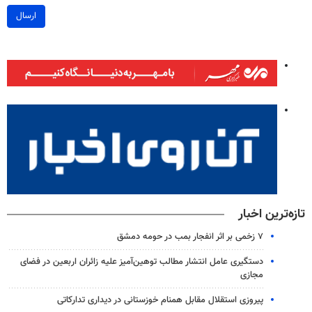
ارسال
تازه‌ترین اخبار
۷ زخمی بر اثر انفجار بمب در حومه دمشق
دستگیری عامل انتشار مطالب توهین‌آمیز علیه زائران اربعین در فضای
مجازی
پیروزی استقلال مقابل همنام خوزستانی در دیداری تدارکاتی