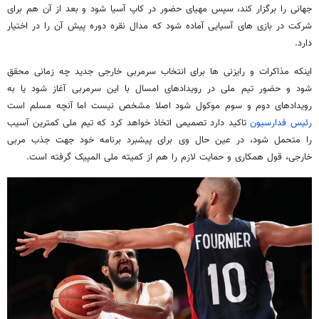
جهانی را برگزار کند، سپس مهیای حضور در کاپ آسیا شود و بعد از آن هم برای
شرکت در بازی های آسیایی آماده شود که مدال نقره دوره پیش آن را در اختیار
دارد.
اینکه مذاکرات و رایزنی ها برای انتخاب سرمربی خارجی جدید چه زمانی محقق
شود و حضور تیم ملی در رویدادهای امسال با این سرمربی آغاز شود یا به
رویدادهای دوم و سوم موکول شود اصلا مشخص نیست اما آنچه مسلم است
رئیس فدارسیون
تاکید دارد تصمیمی اتخاذ خواهد کرد که تیم ملی کمترین آسیب
را متحمل شود، در عین حال وی برای پیشبرد برنامه خود جهت جذب مربی
خارجی، قول همکاری و حمایت لازم را هم از کمیته ملی المپیک گرفته است.