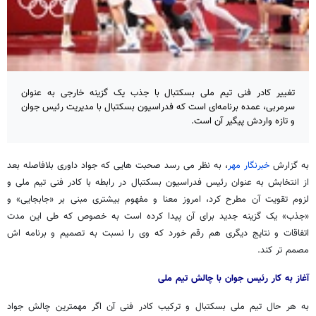
تغییر کادر فنی تیم ملی بسکتبال با جذب یک گزینه خارجی به عنوان
سرمربی، عمده برنامه‌ای است که فدراسیون بسکتبال با مدیریت رئیس جوان
و تازه واردش پیگیر آن است.
به گزارش
خبرنگار مهر
، به نظر می رسد صحبت هایی که جواد داوری بلافاصله بعد
از انتخابش به عنوان رئیس فدراسیون بسکتبال در رابطه با کادر فنی تیم ملی و
لزوم تقویت آن مطرح کرد، امروز معنا و مفهوم بیشتری مبنی بر «جابجایی» و
«جذب» یک گزینه جدید برای آن پیدا کرده است به خصوص که طی این مدت
اتفاقات و نتایج دیگری هم رقم خورد که وی را نسبت به تصمیم و برنامه اش
مصمم تر کند.
آغاز به کار رئیس جوان با چالش تیم ملی
به هر حال تیم ملی بسکتبال و ترکیب کادر فنی آن اگر مهمترین چالش جواد