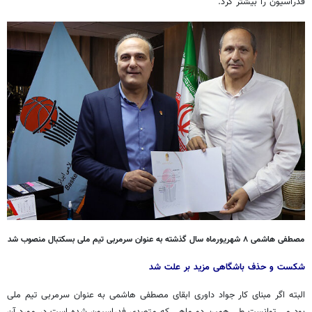
فدراسیون را بیشتر کرد.
مصطفی هاشمی ۸ شهریورماه سال گذشته به عنوان سرمربی تیم ملی بسکتبال منصوب شد
شکست و حذف باشگاهی مزید بر علت شد
البته اگر مبنای کار جواد داوری ابقای مصطفی هاشمی به عنوان سرمربی تیم ملی