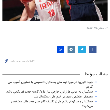
کد مطلب
5464189
مطالب مرتبط
جواد داوری: در مورد تیم ملی بسکتبال تصمیمی با کمترین آسیب می
گیریم
بسکتبال به مربی طراز اول خارجی نیاز دارد/ گزینه جدید آمریکایی باشد
مصطفی هاشمی سرمربی تیم ملی بسکتبال شد
بسکتبال و سرگردانی تیم ملی/ تکلیف کادر فنی چه زمانی مشخص
می‌شود؟