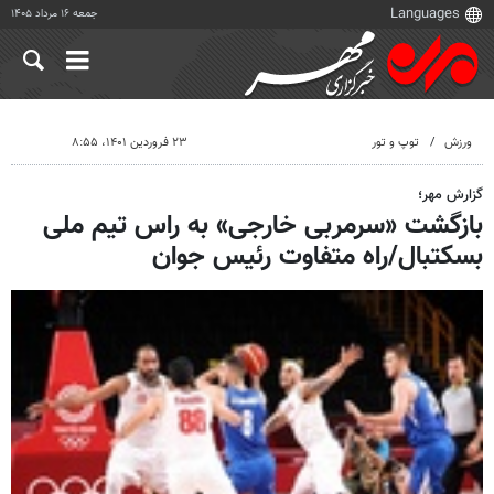
جمعه ۱۶ مرداد ۱۴۰۵
ورزش
توپ و تور
۲۳ فروردین ۱۴۰۱، ۸:۵۵
گزارش مهر؛
بازگشت «سرمربی خارجی» به راس تیم ملی
بسکتبال/راه متفاوت رئیس جوان