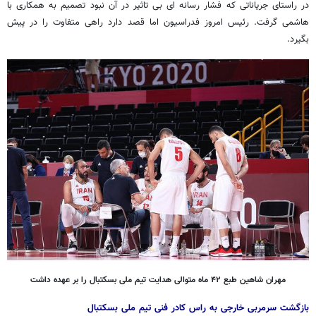
در راستای جریاناتی که فشار رسانه ای بی تاثیر در آن نبود تصمیم به همکاری با
هاشمی گرفت. رئیس امروز فدراسیون اما قصد دارد راهی متفاوت را در پیش
بگیرد.
مهران شاهین طبع ۴۲ ماه متوالی هدایت تیم ملی بسکتبال را بر عهده داشت
بازگشت سرمربی خارجی به راس کادر فنی تیم ملی بسکتبال