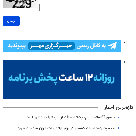
ارسال
تازه‌ترین اخبار
حضور آگاهانه مردم، پشتوانه اقتدار و پیشرفت کشور است
محمودی:محاسبات دشمن در برابر اراده ملت ایران شکست خورد