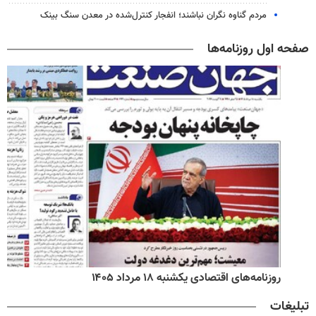
مردم گناوه نگران نباشند؛ انفجار کنترل‌شده در معدن سنگ بینک
صفحه اول روزنامه‌ها
روزنامه‌های اقتصادی یکشنبه ۱۸ مرداد ۱۴۰۵
تبلیغات