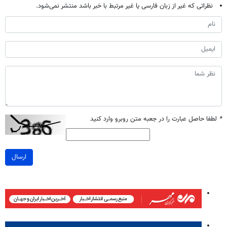
نظراتی که غیر از زبان فارسی یا غیر مرتبط با خبر باشد منتشر نمی‌شود.
*
لطفا حاصل عبارت را در جعبه متن روبرو وارد کنید
ارسال