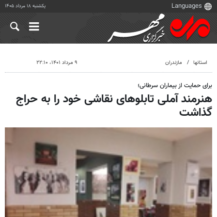
یکشنبه ۱۸ مرداد ۱۴۰۵
استانها
مازندران
۹ مرداد ۱۴۰۱، ۲۲:۱۰
برای حمایت از بیماران سرطانی؛
هنرمند آملی تابلوهای نقاشی خود را به حراج
گذاشت