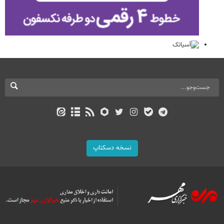
نسخه دسکتاپ