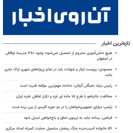
تازه‌ترین اخبار
هیچ دانش‌آموزی محروم از تحصیل نمی‌شود؛ وجود ۴۵۰ مدرسه اوقافی
در اصفهان
محمودی: پیوست ایثار و شهادت باید در تمام پروژه‌های شهری اراک جاری
باشد
رئیس بنیاد نخبگان گیلان: «داده» مهم‌ترین مؤلفه قدرت است
مخالفت نتانیاهو با طرح ۱۵ ماده ای غزه و تکرار لفاظی علیه ایران
ترامپ مزایای جمهوری‌خواهان را در دو حوزه کلیدی از بین برده است
فیاضی: رسانه نباید به تریبون تملق و باج‌خواهی تبدیل شود
۵۹ خانواده آسیب‌دیده جنگ رمضان مشمول حمایت کمیته امداد مرکزی