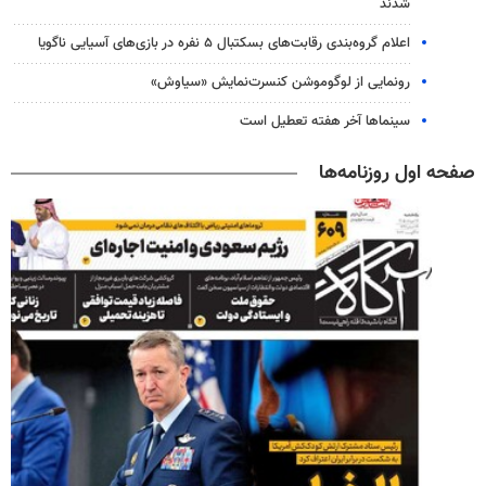
شدند
اعلام گروه‌بندی رقابت‌های بسکتبال ۵ نفره در بازی‌های آسیایی ناگویا
رونمایی از لوگوموشن کنسرت‌نمایش «سیاوش»
سینماها آخر هفته تعطیل است
صفحه اول روزنامه‌ها