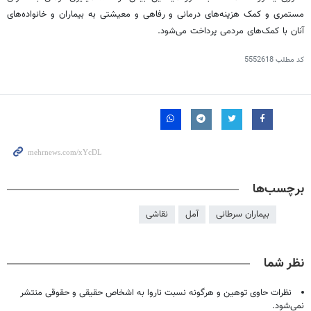
مستمری و کمک هزینه‌های درمانی و رفاهی و معیشتی به بیماران و خانواده‌های
آنان با کمک‌های مردمی پرداخت می‌شود.
کد مطلب
5552618
برچسب‌ها
بیماران سرطانی
آمل
نقاشی
نظر شما
نظرات حاوی توهین و هرگونه نسبت ناروا به اشخاص حقیقی و حقوقی منتشر
نمی‌شود.