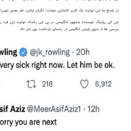
در پاسخ به این توئیت یک کاربر ناشناس نوشت: نگران نباش، نفر بعدی تویی!
جی کی رولینگ نویسنده مشهور انگلیسی در پی این رخداد، توئیت این فرد را
بررسی ها از سوی پلیس انگلیس در راستای بازداشت وی خبر داد.