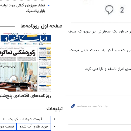
فشار هم‌زمان گرانی مواد اولیه 
بازار پلاستیک
صفحه اول روزنامه‌ها
 جریان یک سخنرانی در نیویورک هدف
خمی شده و قادر به صحبت کردن نیست.
ی ابراز تاسف و ناراحتی کرد.
ه‌های ورزشی پنج‌شنبه ۱۵ مرداد ۱۴۰۵
روزنامه‌های اقتصادی پنج‌شنبه ۱۵ مرداد ۰۵
تبلیغات
قیمت شیشه سکوریت
خرید طلای آب شده
قیمت مو