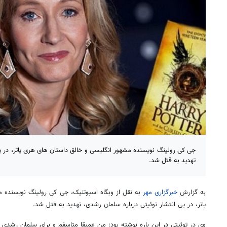
جی کی رولینگ نویسنده مشهور انگلیسی و خالق داستان های هری پاتر، در پی
تهدید به قتل شد.
به گزارش
خبرگزاری مهر
به نقل از وبگاه اسپوتنیک، جی کی رولینگ نویسنده 
پاتر، در پی انتشار توئیتی درباره سلمان رشدی، تهدید به قتل شد.
وی در توئیتی در این باره نوشته بود: من عمیقا متاسفم و برای سلمان رشدی 