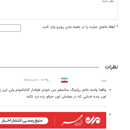
*
لطفا حاصل عبارت را در جعبه متن روبرو وارد کنید
نظرات
....
۱۲:۳۵ - ۱۴۰۲/۰۸/۱۱
واقعا واسه خانم رولینگ متاسفم من خودم طرفدار کتاباشونم ولی این
اون بنده خدایی که در جوابش اون حرفو زده درد نکنه