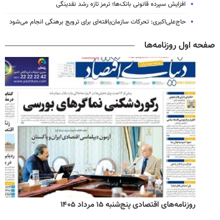
افزایش سپرده قانونی بانک‌ها؛ ترمز تازه رشد نقدینگی
حاج‌علی‌اکبری: تحرکات سازمان‌یافته‌ای برای ترویج برهنگی انجام می‌شود
صفحه اول روزنامه‌ها
روزنامه‌های اقتصادی پنج‌شنبه ۱۵ مرداد ۱۴۰۵