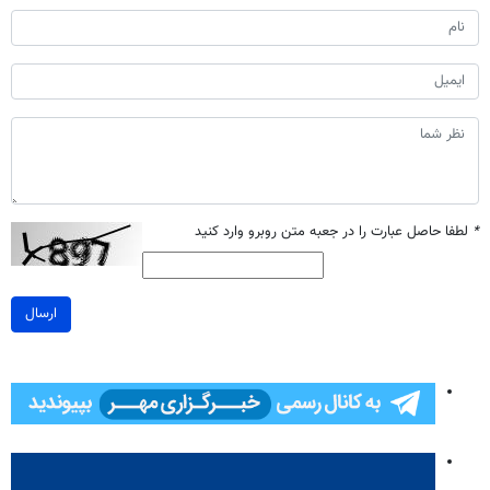
*
لطفا حاصل عبارت را در جعبه متن روبرو وارد کنید
ارسال