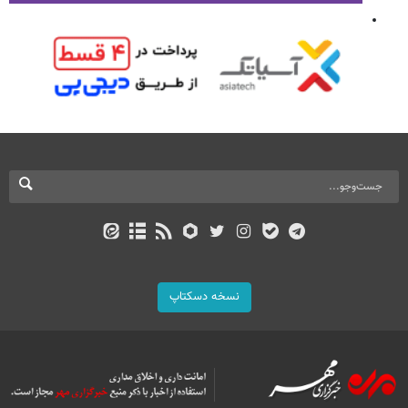
نسخه دسکتاپ