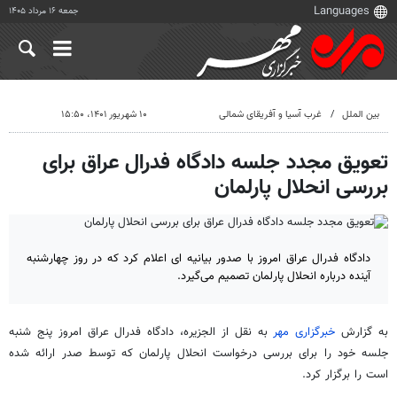
جمعه ۱۶ مرداد ۱۴۰۵
بین الملل
غرب آسیا و آفریقای شمالی
۱۰ شهریور ۱۴۰۱، ۱۵:۵۰
تعویق مجدد جلسه دادگاه فدرال عراق برای
بررسی انحلال پارلمان
دادگاه فدرال عراق امروز با صدور بیانیه ای اعلام کرد که در روز چهارشنبه
آینده درباره انحلال پارلمان تصمیم می‌گیرد.
به گزارش
خبرگزاری مهر
به نقل از الجزیره، دادگاه فدرال عراق امروز پنج شنبه
جلسه خود را برای بررسی درخواست انحلال پارلمان که توسط صدر ارائه شده
است را برگزار کرد.