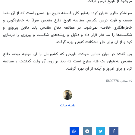
می‌شود از تاریخ درس گرفت.
سرلشکر باقری عنوان کرد: به‌طور کلی فلسفه تاریخ نیز همین است که از آن نقاط
ضعف و قوت درس بگیریم. مطالعه تاریخ دفاع مقدس صرفاً به خاطره‌گویی و
خاطره‌انگاری خلاصه نمی‌شود. در مطالعه دفاع مقدس باید دلایل پیروزی و
شکست‌ها را مد نظر قرار داد و دلایل و ریشه‌های شکست و پیروزی را بازسازی
کرد و از آن برای حل مشکلات کنونی بهره گرفت.
وی گفت: در میان تمامی حوادث تاریخی که کشورمان با آن مواجه بوده، دفاع
مقدس به‌عنوان یک قله مطرح است که باید بر روی آن وقت گذاشت و مطالعه
کرد و برای امروز و آینده از آن بهره گرفت.
کد مطلب
5600776
طیبه بیات