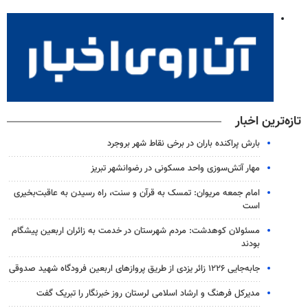
تازه‌ترین اخبار
بارش پراکنده باران در برخی نقاط شهر بروجرد
مهار آتش‌سوزی واحد مسکونی در رضوانشهر تبریز
امام جمعه مریوان: تمسک به قرآن و سنت، راه رسیدن به عاقبت‌بخیری
است
مسئولان کوهدشت: مردم شهرستان در خدمت به زائران اربعین پیشگام
بودند
جابه‌جایی ۱۲۲۶ زائر یزدی از طریق پروازهای اربعین فرودگاه شهید صدوقی
مدیرکل فرهنگ و ارشاد اسلامی لرستان روز خبرنگار را تبریک گفت