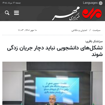
جمعه ۱۶ مرداد ۱۴۰۵
سیاست
امنیتی و دفاعی
۱۰ مهر ۱۴۰۱، ۱۱:۰۳
سرلشکر باقری:
تشکل‌های دانشجویی نباید دچار جریان زدگی
شوند