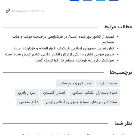
مطالب مرتبط
تهدید از کشور دور شده است/ در هرشرایطی درخدمت دولت و ملت
هستیم
توان نظامی جمهوری اسلامی قدرتمند، فوق العاده و بازدارنده است
نیروی هوایی ارتش به یکی از ارکان اقتدار دفاعی کشور تبدیل شده است
سرلشکر باقری به فرمانده معظم کل قوا تبریک گفت
برچسب‌ها
محمد باقری
سیستان و بلوچستان
سپاه پاسداران انقلاب اسلامی
استان گلستان
سردار باقری
ستاد کل نیروهای مسلح جمهوری اسلامی ایران
دفاع مقدس
نظر شما