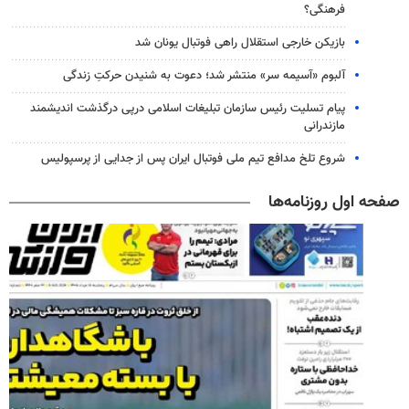
فرهنگی؟
بازیکن خارجی استقلال راهی فوتبال یونان شد
آلبوم «آسیمه سر» منتشر شد؛ دعوت به شنیدن حرکتِ زندگی
پیام تسلیت رئیس سازمان تبلیغات اسلامی درپی درگذشت اندیشمند
مازندرانی
شروع تلخ مدافع تیم ملی فوتبال ایران پس از جدایی از پرسپولیس
صفحه اول روزنامه‌ها