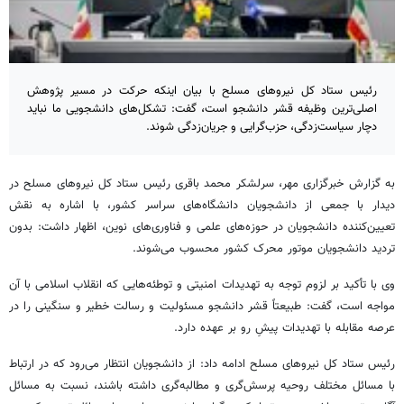
رئیس ستاد کل نیروهای مسلح با بیان اینکه حرکت در مسیر پژوهش
اصلی‌ترین وظیفه قشر دانشجو است، گفت: تشکل‌های دانشجویی ما نباید
دچار سیاست‌زدگی، حزب‌گرایی و جریان‌زدگی شوند.
به گزارش خبرگزاری مهر، سرلشکر محمد باقری رئیس ستاد کل نیروهای مسلح در
دیدار با جمعی از دانشجویان دانشگاه‌های سراسر کشور، با اشاره به نقش
تعیین‌کننده دانشجویان در حوزه‌های علمی و فناوری‌های نوین، اظهار داشت: بدون
تردید دانشجویان موتور محرک کشور محسوب می‌شوند.
وی با تأکید بر لزوم توجه به تهدیدات امنیتی و توطئه‌هایی که انقلاب اسلامی با آن
مواجه است، گفت: طبیعتاً قشر دانشجو مسئولیت و رسالت خطیر و سنگینی را در
عرصه مقابله با تهدیدات پیشِ رو بر عهده دارد.
رئیس ستاد کل نیروهای مسلح ادامه داد: از دانشجویان انتظار می‌رود که در ارتباط
با مسائل مختلف روحیه پرسش‌گری و
مطالبه‌گری
داشته باشند، نسبت به مسائل