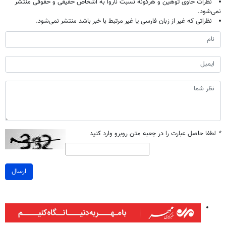
نظرات حاوی توهین و هرگونه نسبت ناروا به اشخاص حقیقی و حقوقی منتشر
نمی‌شود.
نظراتی که غیر از زبان فارسی یا غیر مرتبط با خبر باشد منتشر نمی‌شود.
*
لطفا حاصل عبارت را در جعبه متن روبرو وارد کنید
ارسال