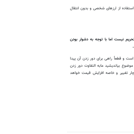
 خودروهای بالای ۲۰ هزار یورو را نیز با استفاده از ارزهای شخصی و بدون انتقال
ریم نیست اما با توجه به دشوار بودن
 است و قطعاً راهی برای دور زدن آن پیدا
 موضوع بیاندیشید
مابه
التفاوت
دور زدن
چار تغییر و خاصه افزایش قیمت خواهد