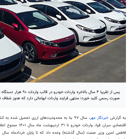
صورت رسمی کلید خورد؛ منتهی فرایند واردات ابهاماتی دارد که هنوز شفاف
به گزارش
خبرنگار مهر
، سال ۹۷ بنا به محدودیت‌های ارزی تحمیل شده 
اقتصادی سران قوا، واردا
فاطمی امین وزیر
صمت