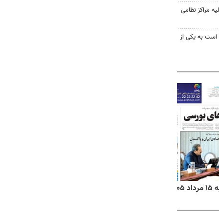
یه مراکز نظامی
 است به یکی از
روزنامه‌های ورزشی پنج‌شنبه ۱۵ مرداد ۱۴۰۵
روزنا