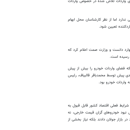
‌های واردات تلاش شده در خصوص واردات
ندارد اما از نظر کارشناسان محل ابهام
ردکننده تعیین شود.
وارد دانست و وزارت
صمت
اعلام کرد که
 رسیده است.
که فضای واردات خودرو را بیش از پیش
دی پیش توسط محمدباقر قالیباف، رئیس
 واردات خودرو بود.
شرایط فعلی اقتصاد کشور قابل قبول به
ل نبود خودروهای گران قیمت خارجی، نه
شده بود در بازار جولان دادند بلکه نیاز بخشی از