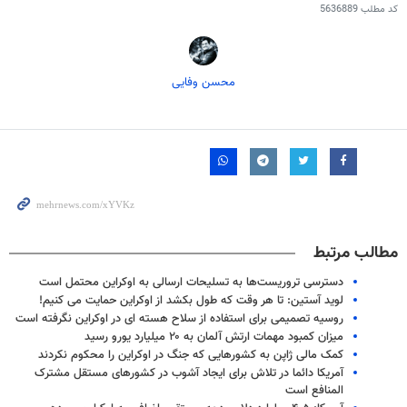
کد مطلب
5636889
محسن وفایی
مطالب مرتبط
دسترسی تروریست‌ها به تسلیحات ارسالی به اوکراین محتمل است
لوید آستین: تا هر وقت که طول بکشد از اوکراین حمایت می‌ کنیم!
روسیه تصمیمی برای استفاده از سلاح هسته ای در اوکراین نگرفته است
میزان کمبود مهمات ارتش آلمان به ۲۰ میلیارد یورو رسید
کمک مالی ژاپن به کشورهایی که جنگ در اوکراین را محکوم نکردند
آمریکا دائما در تلاش برای ایجاد آشوب در کشورهای مستقل مشترک
المنافع است