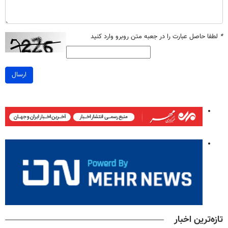
*
لطفا حاصل عبارت را در جعبه متن روبرو وارد کنید
ارسال
تازه‌ترین اخبار