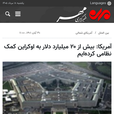
یکشنبه ۱۸ مرداد ۱۴۰۵
بین الملل
آمریکای شمالی
۳۰ آبان ۱۴۰۱، ۱۱:۰۰
آمریکا: بیش از ۲۰ میلیارد دلار به اوکراین کمک
نظامی کرده‌ایم