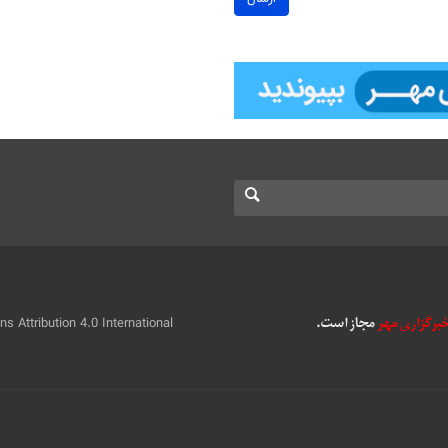
 Attribution 4.0 International