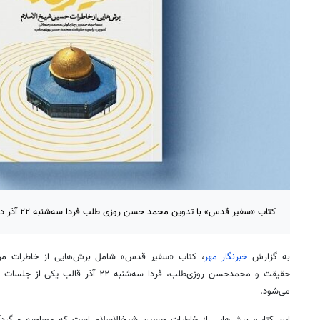
کتاب «سفیر قدس» با تدوین محمد حسن روزی طلب فردا سه‌شنبه ۲۲ آذر در خبرگزاری مهر نقد و بررسی می‌شود.
به گزارش
خبرنگار مهر
، کتاب «سفیر قدس» شامل برش‌هایی از خاطرات مرح
حقیقت و محمدحسن روزی‌طلب، فردا سه‌شنبه ۲۲ آذر قالب یکی از جلسات نقد کتاب در
می‌شود.