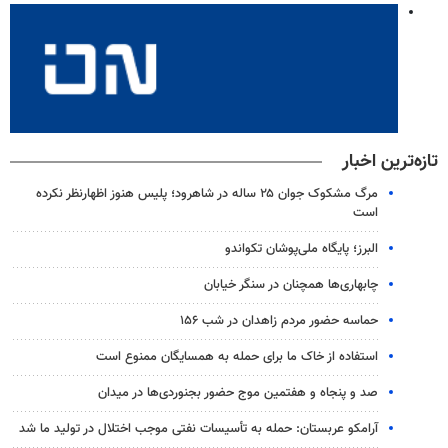
تازه‌ترین اخبار
مرگ مشکوک جوان ۲۵ ساله در شاهرود؛ پلیس هنوز اظهارنظر نکرده
است
البرز؛ پایگاه ملی‌پوشان تکواندو
چابهاری‌ها همچنان در سنگر خیابان
حماسه حضور مردم زاهدان در شب ۱۵۶
استفاده از خاک ما برای حمله به همسایگان ممنوع است
صد و پنجاه و هفتمین موج حضور بجنوردی‌ها در میدان
آرامکو عربستان: حمله به تأسیسات نفتی موجب اختلال در تولید ما شد