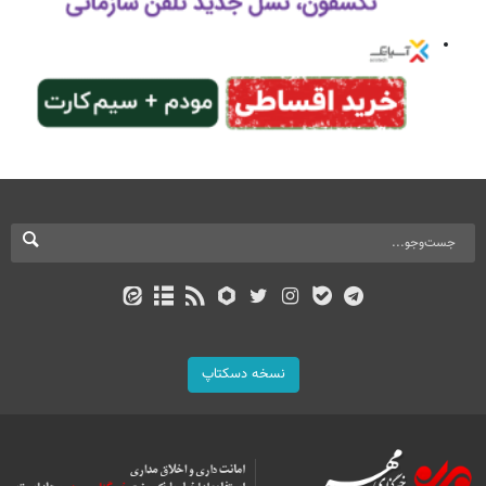
نسخه دسکتاپ