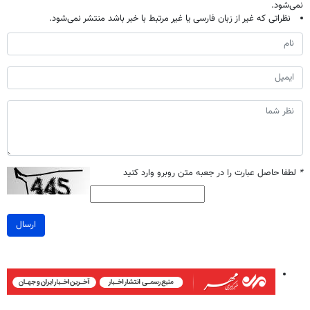
نمی‌شود.
نظراتی که غیر از زبان فارسی یا غیر مرتبط با خبر باشد منتشر نمی‌شود.
*
لطفا حاصل عبارت را در جعبه متن روبرو وارد کنید
ارسال