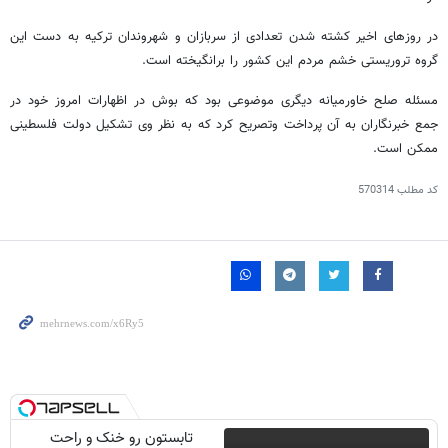
در روزهای اخیر کشته شدن تعدادی از سربازان و شهروندان ترکیه به دست این
گروه تروریستی خشم مردم این کشور را برانگیخته است.
مسئله صلح خاورمیانه دیگری موضوعی بود که بوش در اظهارات امروز خود در
جمع خبرنگاران به آن پرداخت وتصریح کرد که به نظر وی تشکیل دولت فلسطینی
ممکن است.
کد مطلب
570314
تابستون رو خنک و راحت