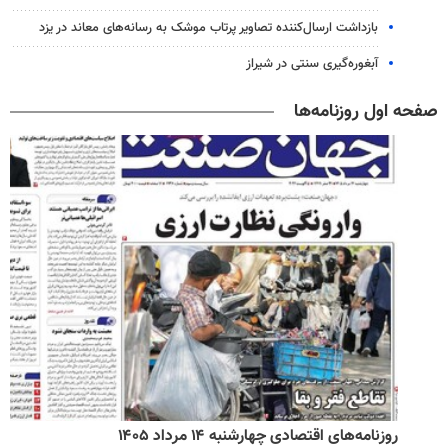
بازداشت ارسال‌کننده تصاویر پرتاب موشک به رسانه‌های معاند در یزد
آبغوره‌گیری سنتی در شیراز
صفحه اول روزنامه‌ها
روزنامه‌های اقتصادی چهارشنبه ۱۴ مرداد ۱۴۰۵