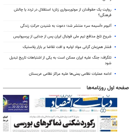
روایت یک حقوقدان از موتورسواری زنان؛ استقلال در تردد یا چالش
فرهنگی؟
آلبوم «آسیمه سر» منتشر شد؛ دعوت به شنیدن حرکتِ زندگی
شروع تلخ مدافع تیم ملی فوتبال ایران پس از جدایی از پرسپولیس
فشار هم‌زمان گرانی مواد اولیه و افت تقاضا بر بازار پلاستیک
تلگراف: جنگ علیه ایران ممکن است به یکی از اشتباهات تاریخ تبدیل
شود
ادامه عملیات نظامی یمنی‌ها علیه مراکز نظامی عربستان
صفحه اول روزنامه‌ها