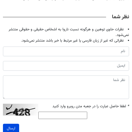
اصولی درمانش
تموم نشه !!!
کند (با ضمانت
میلیاردر شد.
کن
مرجوعی)
آموزش رایگان
نظر شما
نظرات حاوی توهین و هرگونه نسبت ناروا به اشخاص حقیقی و حقوقی منتشر
نمی‌شود.
نظراتی که غیر از زبان فارسی یا غیر مرتبط با خبر باشد منتشر نمی‌شود.
*
لطفا حاصل عبارت را در جعبه متن روبرو وارد کنید
ارسال