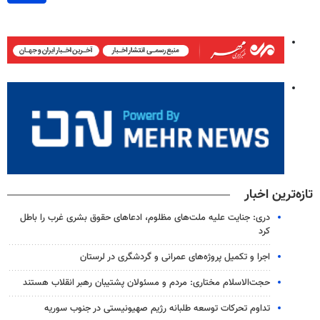
تازه‌ترین اخبار
دری: جنایت علیه ملت‌های مظلوم، ادعاهای حقوق بشری غرب را باطل
کرد
اجرا و تکمیل پروژه‌های عمرانی و گردشگری در لرستان
حجت‌الاسلام مختاری: مردم و مسئولان پشتیبان رهبر انقلاب هستند
تداوم تحرکات توسعه طلبانه رژیم صهیونیستی در جنوب سوریه