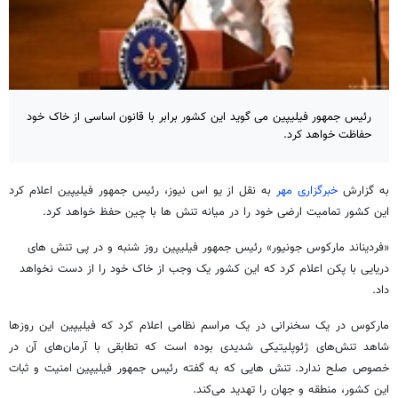
رئیس جمهور فیلیپین می گوید این کشور برابر با قانون اساسی از خاک خود
حفاظت خواهد کرد.
به گزارش
خبرگزاری مهر
به نقل از یو اس نیوز، رئیس جمهور فیلیپین اعلام کرد
این کشور تمامیت ارضی خود را در میانه تنش ها با چین حفظ خواهد کرد.
«فردیناند مارکوس جونیور» رئیس جمهور فیلیپین روز شنبه و در پی تنش های
دریایی با پکن اعلام کرد که این کشور یک وجب از خاک خود را از دست نخواهد
داد.
مارکوس در یک سخنرانی در یک مراسم نظامی اعلام کرد که فیلیپین این روزها
شاهد تنش‌های ژئوپلیتیکی شدیدی بوده است که تطابقی با آرمان‌های آن در
خصوص صلح ندارد. تنش هایی که به گفته رئیس جمهور فیلیپین امنیت و ثبات
این کشور، منطقه و جهان را تهدید می‌کند.