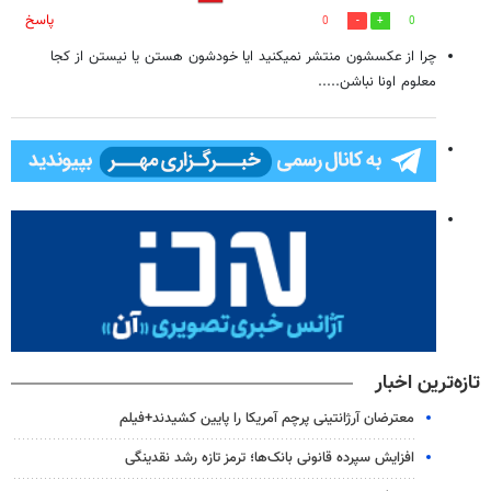
پاسخ
0
0
چرا از عکسشون منتشر نمیکنید ایا خودشون هستن یا نیستن از کجا
معلوم اونا نباشن.....
تازه‌ترین اخبار
معترضان آرژانتینی پرچم آمریکا را پایین کشیدند+فیلم
افزایش سپرده قانونی بانک‌ها؛ ترمز تازه رشد نقدینگی