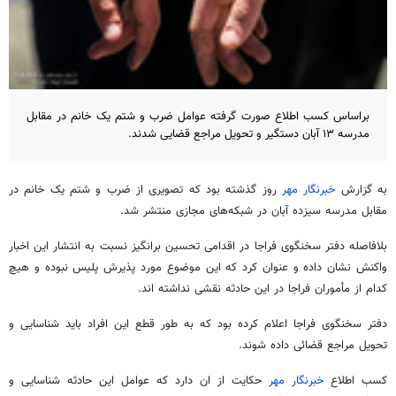
براساس کسب اطلاع صورت گرفته عوامل ضرب و شتم یک خانم در مقابل
مدرسه ۱۳ آبان دستگیر و تحویل مراجع قضایی شدند.
به گزارش
خبرنگار مهر
روز گذشته بود که تصویری از ضرب و شتم یک خانم در
مقابل مدرسه سیزده آبان در شبکه‌های مجازی منتشر شد.
بلافاصله دفتر سخنگوی فراجا در اقدامی تحسین برانگیز نسبت به انتشار این اخبار
واکنش نشان داده و عنوان کرد که این موضوع مورد پذیرش پلیس نبوده و هیچ
کدام از مأموران فراجا در این حادثه نقشی نداشته
اند
.
دفتر سخنگوی فراجا اعلام کرده بود که به طور قطع این افراد باید شناسایی و
تحویل مراجع قضائی داده شوند.
کسب اطلاع
خبرنگار مهر
حکایت از
ان
دارد که عوامل این حادثه شناسایی و