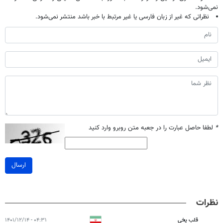
نمی‌شود.
نظراتی که غیر از زبان فارسی یا غیر مرتبط با خبر باشد منتشر نمی‌شود.
*
لطفا حاصل عبارت را در جعبه متن روبرو وارد کنید
ارسال
نظرات
قلب یخی
۰۴:۳۱ - ۱۴۰۱/۱۲/۱۴