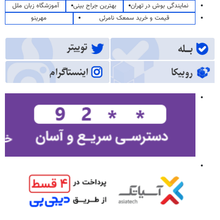
نمایندگی بوش در تهران
بهترین جراح بینی
آموزشگاه زبان ملل
قیمت و خرید سمعک نامرئی
مهرینو