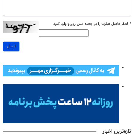
*
لطفا حاصل عبارت را در جعبه متن روبرو وارد کنید
ارسال
تازه‌ترین اخبار