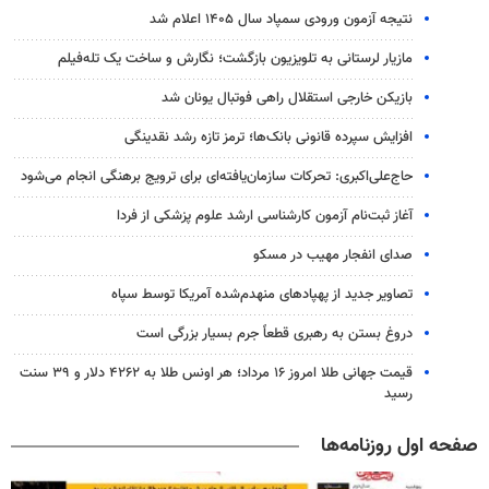
نتیجه آزمون ورودی سمپاد سال ۱۴۰۵ اعلام شد
مازیار لرستانی به تلویزیون بازگشت؛ نگارش و ساخت یک تله‌فیلم
بازیکن خارجی استقلال راهی فوتبال یونان شد
افزایش سپرده قانونی بانک‌ها؛ ترمز تازه رشد نقدینگی
حاج‌علی‌اکبری: تحرکات سازمان‌یافته‌ای برای ترویج برهنگی انجام می‌شود
آغاز ثبت‌نام‌ آزمون کارشناسی ارشد علوم پزشکی از فردا
صدای انفجار مهیب در مسکو
تصاویر جدید از پهپادهای منهدم‌شده آمریکا توسط سپاه
دروغ بستن به رهبری قطعاً جرم بسیار بزرگی است
قیمت جهانی طلا امروز ۱۶ مرداد؛ هر اونس طلا به ۴۲۶۲ دلار و ۳۹ سنت
رسید
صفحه اول روزنامه‌ها