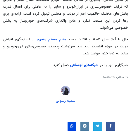
که فرایند خصوصی‌سازی در ایران‌خودرو و سایپا را به عاملی برای اعمال قدرت
بخش‌های مختلف حاکمیت اعم از دولت و مجلس تبدیل کرده است، اراده‌ای برای
رها کردن این صنعت ندارد و مانع واگذاری شرکت‌های خودروساز به بخش
خصوصی می‌شوند.
حال با آغاز سال ۱۴۰۲ و انتقاد مجدد
مقام معظم رهبری
بر تصدی‌گری افراطی
دولت در حوزه اقتصاد، باید دید سرنوشت پیچیده خصوصی‌سازی ایران‌خودرو و
سایپا به کجا ختم خواهد شد.
خبرگزاری مهر را در
شبکه‌های اجتماعی
دنبال کنید
کد مطلب
5745739
سمیه رسولی