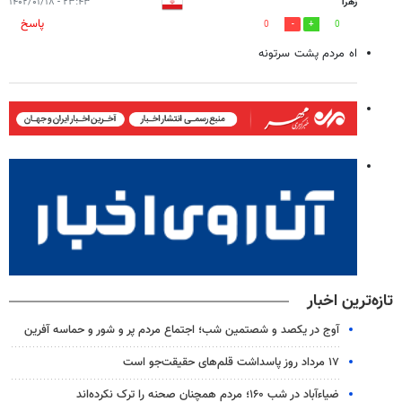
زهرا
۲۳:۴۳ - ۱۴۰۲/۰۱/۱۸
پاسخ
0
0
اه مردم پشت سرتونه
تازه‌ترین اخبار
آوج در یکصد و شصتمین شب؛ اجتماع مردم پر و شور و حماسه آفرین
۱۷ مرداد روز پاسداشت قلم‌های حقیقت‌جو است
ضیاء‌آباد در شب ۱۶۰؛ مردم همچنان صحنه را ترک نکرده‌اند