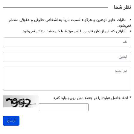
نظر شما
نظرات حاوی توهین و هرگونه نسبت ناروا به اشخاص حقیقی و حقوقی منتشر
نمی‌شود.
نظراتی که غیر از زبان فارسی یا غیر مرتبط با خبر باشد منتشر نمی‌شود.
*
لطفا حاصل عبارت را در جعبه متن روبرو وارد کنید
ارسال