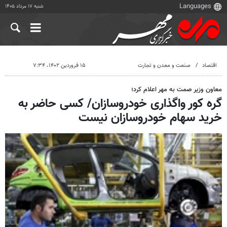
شنبه ۱۷ مرداد ۱۴۰۵
اقتصاد
صنعت و معدن و تجارت
۱۵ فروردین ۱۴۰۲، ۷:۳۴
معاون وزیر صمت به مهر اعلام کرد؛
گره کور واگذاری خودروسازان/ کسی حاضر به
خرید سهام خودروسازان نیست